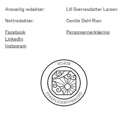
Ansvarlig redaktør:
Lill Sverresdatter Larsen
Nettredaktør:
Cecilie Dahl Rian
Facebook
Personvernerklæring
LinkedIn
Instagram