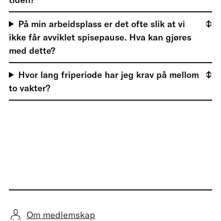
På min arbeidsplass er det ofte slik at vi
ikke får avviklet spisepause. Hva kan gjøres
med dette?
Hvor lang friperiode har jeg krav på mellom
to vakter?
Om medlemskap