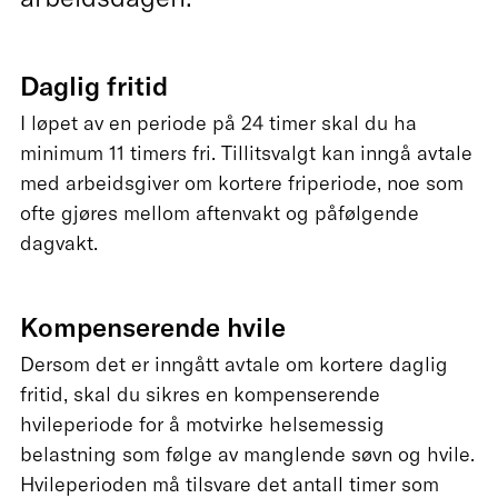
Daglig fritid
I løpet av en periode på 24 timer skal du ha
minimum 11 timers fri. Tillitsvalgt kan inngå avtale
med arbeidsgiver om kortere friperiode, noe som
ofte gjøres mellom aftenvakt og påfølgende
dagvakt.
Kompenserende hvile
Dersom det er inngått avtale om kortere daglig
fritid, skal du sikres en kompenserende
hvileperiode for å motvirke helsemessig
belastning som følge av manglende søvn og hvile.
Hvileperioden må tilsvare det antall timer som