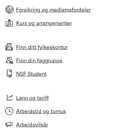
Forsikring og medlemsfordeler
Kurs og arrangementer
Finn ditt fylkeskontor
Finn din faggruppe
NSF Student
Lønn og tariff
Arbeidstid og turnus
Arbeidsvilkår