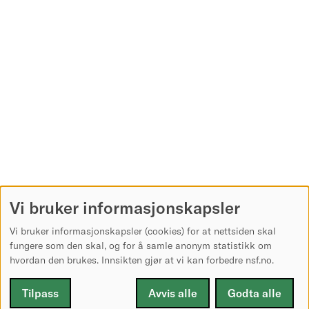
Vi bruker informasjonskapsler
Vi bruker informasjonskapsler (cookies) for at nettsiden skal
fungere som den skal, og for å samle anonym statistikk om
hvordan den brukes. Innsikten gjør at vi kan forbedre nsf.no.
Tilpass
Avvis alle
Godta alle