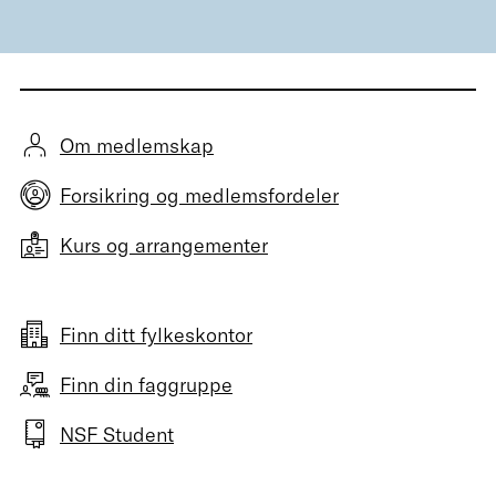
Om medlemskap
Forsikring og medlemsfordeler
Kurs og arrangementer
Finn ditt fylkeskontor
Finn din faggruppe
NSF Student