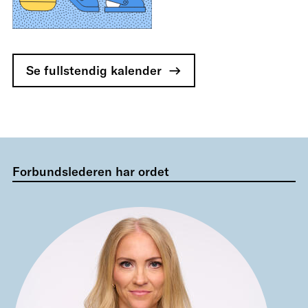
Se fullstendig kalender
Forbundslederen har ordet