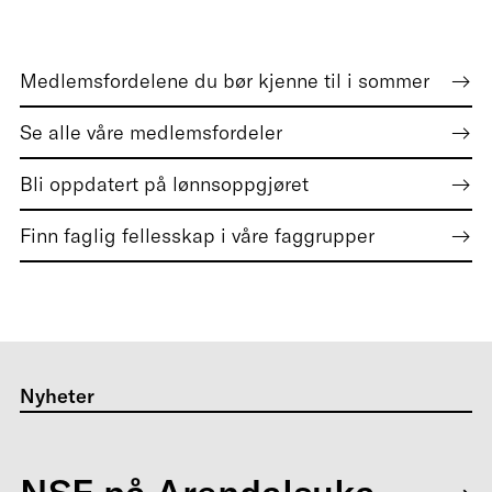
Medlemsfordelene du bør kjenne til i sommer
Se alle våre medlemsfordeler
Bli oppdatert på lønnsoppgjøret
Finn faglig fellesskap i våre faggrupper
Nyheter