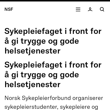
NSF
Sykepleiefaget i front for
å gi trygge og gode
helsetjenester
Sykepleiefaget i front for
å gi trygge og gode
helsetjenester
Norsk Sykepleierforbund organiserer
sykepleierstudenter, sykepleiere og