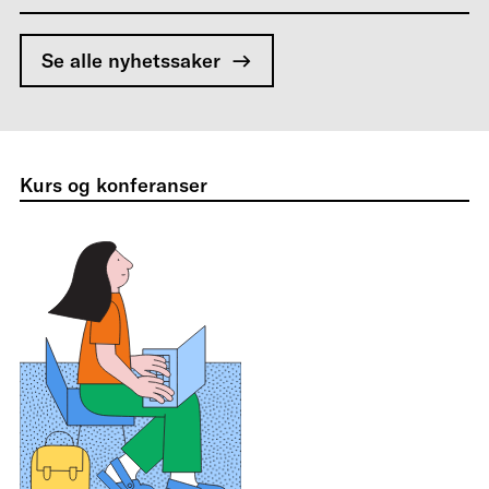
Se alle nyhetssaker
Kurs og konferanser