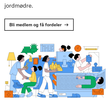
jordmødre.
Bli medlem og få fordeler