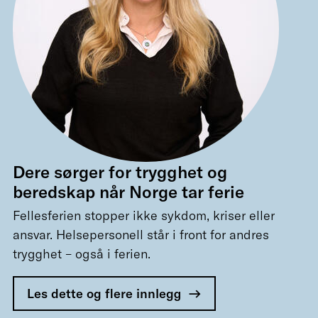
Dere sørger for trygghet og
beredskap når Norge tar ferie
Fellesferien stopper ikke sykdom, kriser eller
ansvar. Helsepersonell står i front for andres
trygghet – også i ferien.
Les dette og flere innlegg