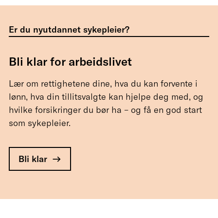
Er du nyutdannet sykepleier?
Bli klar for arbeidslivet
Lær om rettighetene dine, hva du kan forvente i
lønn, hva din tillitsvalgte kan hjelpe deg med, og
hvilke forsikringer du bør ha – og få en god start
som sykepleier.
Bli klar