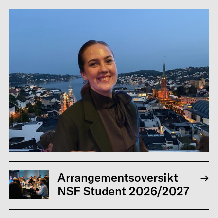
Arrangementsoversikt
NSF Student 2026/2027