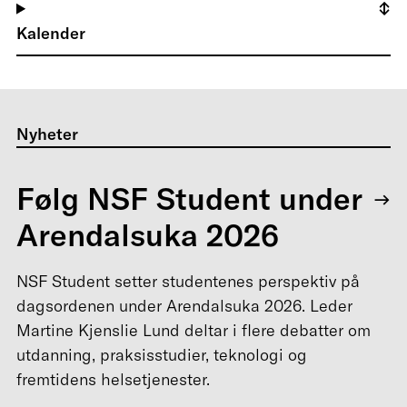
Kalender
Nyheter
Følg NSF Student under
Arendalsuka 2026
NSF Student setter studentenes perspektiv på
dagsordenen under Arendalsuka 2026. Leder
Martine Kjenslie Lund deltar i flere debatter om
utdanning, praksisstudier, teknologi og
fremtidens helsetjenester.