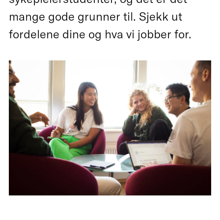
mange gode grunner til. Sjekk ut
fordelene dine og hva vi jobber for.