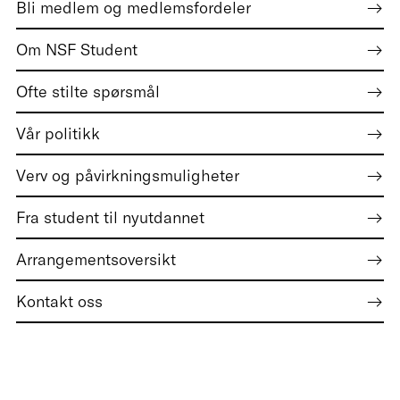
Bli medlem og medlemsfordeler
Om NSF Student
Ofte stilte spørsmål
Vår politikk
Verv og påvirkningsmuligheter
Fra student til nyutdannet
Arrangementsoversikt
Kontakt oss