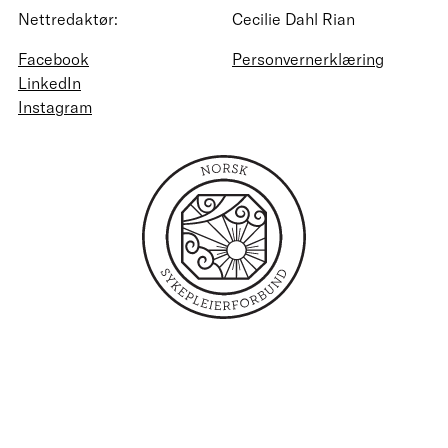
Nettredaktør:
Cecilie Dahl Rian
Facebook
Personvernerklæring
LinkedIn
Instagram