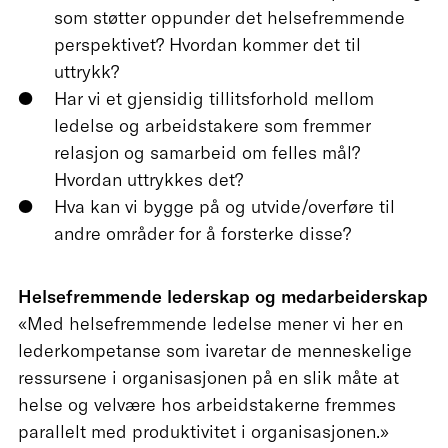
som støtter oppunder det helsefremmende
perspektivet? Hvordan kommer det til
uttrykk?
Har vi et gjensidig tillitsforhold mellom
ledelse og arbeidstakere som fremmer
relasjon og samarbeid om felles mål?
Hvordan uttrykkes det?
Hva kan vi bygge på og utvide/overføre til
andre områder for å forsterke disse?
Helsefremmende lederskap og medarbeiderskap
«Med helsefremmende ledelse mener vi her en
lederkompetanse som ivaretar de menneskelige
ressursene i organisasjonen på en slik måte at
helse og velvære hos arbeidstakerne fremmes
parallelt med produktivitet i organisasjonen.»