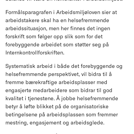
Formålsparagrafen i Arbeidsmiljøloven sier at
arbeidstakere skal ha en helsefremmende
arbeidssituasjon, men her finnes det ingen
forskrift som følger opp slik som for det
forebyggende arbeidet som støtter seg på
Internkontrollforskriften.
Systematisk arbeid i både det forebyggende og
helsefremmende perspektivet, vil bidra til å
fremme bærekraftige arbeidsplasser med
engasjerte medarbeidere som bidrar til god
kvalitet i tjenestene. Å jobbe helsefremmende
betyr å løfte blikket på de organisatoriske
betingelsene på arbeidsplassen som fremmer
mestring, engasjement og arbeidsglede.