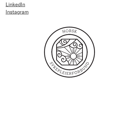
LinkedIn
Instagram