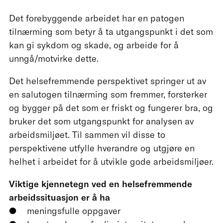
Det forebyggende arbeidet har en patogen
tilnærming som betyr å ta utgangspunkt i det som
kan gi sykdom og skade, og arbeide for å
unngå/motvirke dette.
Det helsefremmende perspektivet springer ut av
en salutogen tilnærming som fremmer, forsterker
og bygger på det som er friskt og fungerer bra, og
bruker det som utgangspunkt for analysen av
arbeidsmiljøet. Til sammen vil disse to
perspektivene utfylle hverandre og utgjøre en
helhet i arbeidet for å utvikle gode arbeidsmiljøer.
Viktige kjennetegn ved en helsefremmende
arbeidssituasjon er å ha
meningsfulle oppgaver