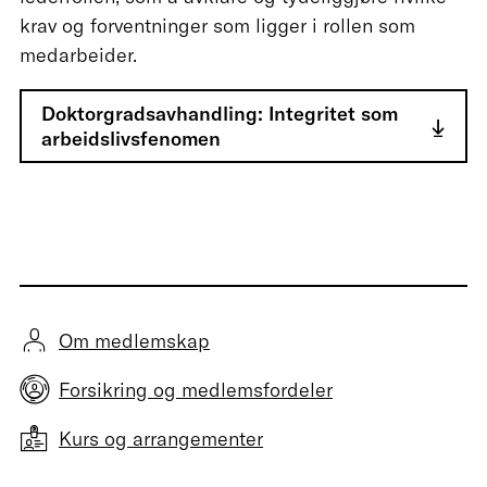
krav og forventninger som ligger i rollen som
medarbeider.
Doktorgradsavhandling: Integritet som
arbeidslivsfenomen
Om medlemskap
Forsikring og medlemsfordeler
Kurs og arrangementer