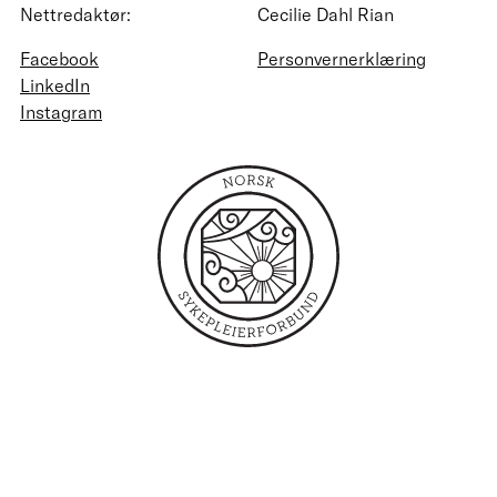
Nettredaktør:
Cecilie Dahl Rian
Facebook
Personvernerklæring
LinkedIn
Instagram