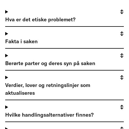
Hva er det etiske problemet?
Fakta i saken
Berørte parter og deres syn på saken
Verdier, lover og retningslinjer som
aktualiseres
Hvilke handlingsalternativer finnes?