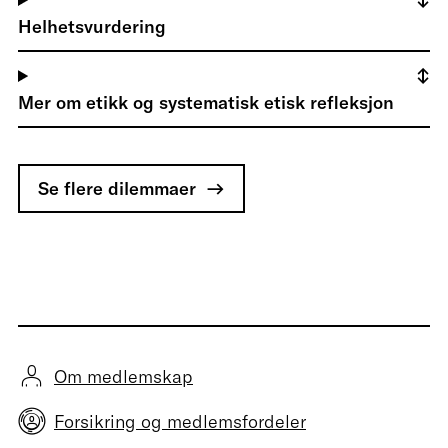
Helhetsvurdering
Mer om etikk og systematisk etisk refleksjon
Se flere dilemmaer
Om medlemskap
Forsikring og medlemsfordeler