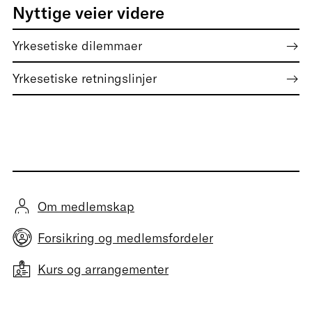
Nyttige veier videre
Yrkesetiske dilemmaer
Yrkesetiske retningslinjer
Om medlemskap
Forsikring og medlemsfordeler
Kurs og arrangementer