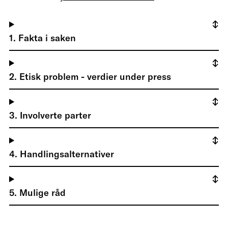
1. Fakta i saken
2. Etisk problem - verdier under press
3. Involverte parter
4. Handlingsalternativer
5. Mulige råd