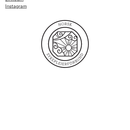
Instagram