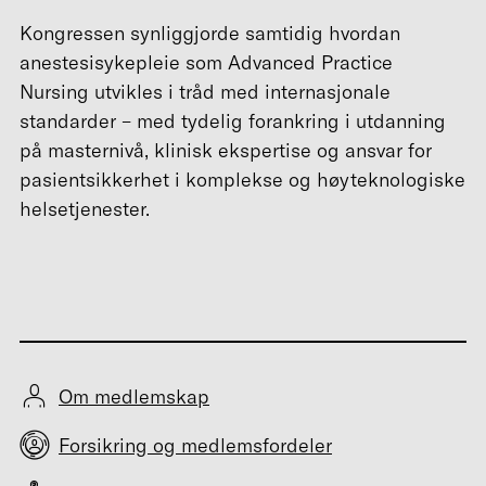
Kongressen synliggjorde samtidig hvordan
anestesisykepleie som Advanced Practice
Nursing utvikles i tråd med internasjonale
standarder – med tydelig forankring i utdanning
på masternivå, klinisk ekspertise og ansvar for
pasientsikkerhet i komplekse og høyteknologiske
helsetjenester.
Om medlemskap
Forsikring og medlemsfordeler