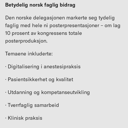
Betydelig norsk
faglig bidrag
Den norske delegasjonen markerte seg tydelig
faglig med hele ni posterpresentasjoner – om lag
10 prosent av kongressens totale
posterproduksjon.
Temaene inkluderte:
· Digitalisering i anestesipraksis
· Pasientsikkerhet og kvalitet
· Utdanning og kompetanseutvikling
· Tverrfaglig samarbeid
· Klinisk praksis