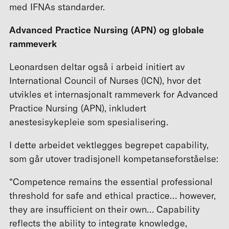
med IFNAs standarder.
Advanced Practice Nursing (APN) og globale
rammeverk
Leonardsen deltar også i arbeid initiert av
International Council of Nurses (ICN), hvor det
utvikles et internasjonalt rammeverk for Advanced
Practice Nursing (APN), inkludert
anestesisykepleie som spesialisering.
I dette arbeidet vektlegges begrepet capability,
som går utover tradisjonell kompetanseforståelse:
“Competence remains the essential professional
threshold for safe and ethical practice… however,
they are insufficient on their own… Capability
reflects the ability to integrate knowledge,