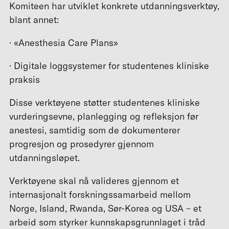
Komiteen har utviklet konkrete utdanningsverktøy,
blant annet:
· «Anesthesia Care Plans»
· Digitale loggsystemer for studentenes kliniske
praksis
Disse verktøyene støtter studentenes kliniske
vurderingsevne, planlegging og refleksjon før
anestesi, samtidig som de dokumenterer
progresjon og prosedyrer gjennom
utdanningsløpet.
Verktøyene skal nå valideres gjennom et
internasjonalt forskningssamarbeid mellom
Norge, Island, Rwanda, Sør-Korea og USA – et
arbeid som styrker kunnskapsgrunnlaget i tråd