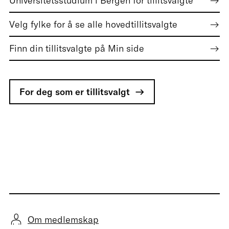
Universitetsstudium i Bergen for tillitsvalgte
Velg fylke for å se alle hovedtillitsvalgte
Finn din tillitsvalgte på Min side
For deg som er tillitsvalgt
Om medlemskap