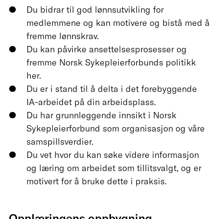
Du bidrar til god lønnsutvikling for
medlemmene og kan motivere og bistå med å
fremme lønnskrav.
Du kan påvirke ansettelsesprosesser og
fremme Norsk Sykepleierforbunds politikk
her.
Du er i stand til å delta i det forebyggende
IA-arbeidet på din arbeidsplass.
Du har grunnleggende innsikt i Norsk
Sykepleierforbund som organisasjon og våre
samspillsverdier.
Du vet hvor du kan søke videre informasjon
og læring om arbeidet som tillitsvalgt, og er
motivert for å bruke dette i praksis.
Opplæringens oppbygning