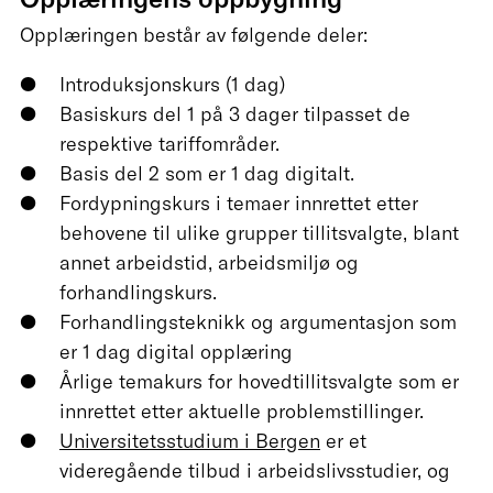
Opplæringen består av følgende deler:
Introduksjonskurs (1 dag)
Basiskurs del 1 på 3 dager tilpasset de
respektive tariffområder.
Basis del 2 som er 1 dag digitalt.
Fordypningskurs i temaer innrettet etter
behovene til ulike grupper tillitsvalgte, blant
annet arbeidstid, arbeidsmiljø og
forhandlingskurs.
Forhandlingsteknikk og argumentasjon som
er 1 dag digital opplæring
Årlige temakurs for hovedtillitsvalgte som er
innrettet etter aktuelle problemstillinger.
Universitetsstudium i Bergen
er et
videregående tilbud i arbeidslivsstudier, og