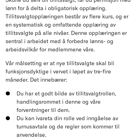
lønn for å delta i obligatorisk opplæring.
Tillitsvalgtopplæringen består av flere kurs, og er
en systematisk og omfattende opplæring av
tillitsvalgte på alle nivåer. Denne opplæringen er
sentral i arbeidet med å forbedre lønns- og
arbeidsvilkår for medlemmene våre.
Vår målsetting er at nye tillitsvalgte skal bli
funksjonsdyktige i vervet i løpet av tre-fire
måneder. Det innebærer:
Du har et godt bilde av tillitsvalgtrollen,
handlingsrommet i denne og våre
forventninger til dem.
Du kan ivareta din rolle ved inngåelse av
turnusavtale og de regler som kommer til
anvendelse.