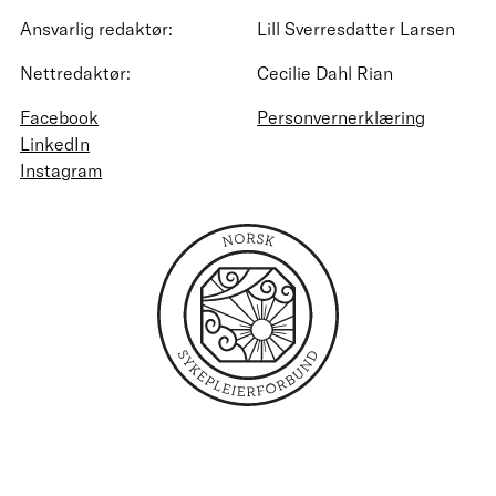
Ansvarlig redaktør:
Lill Sverresdatter Larsen
Nettredaktør:
Cecilie Dahl Rian
Facebook
Personvernerklæring
LinkedIn
Instagram