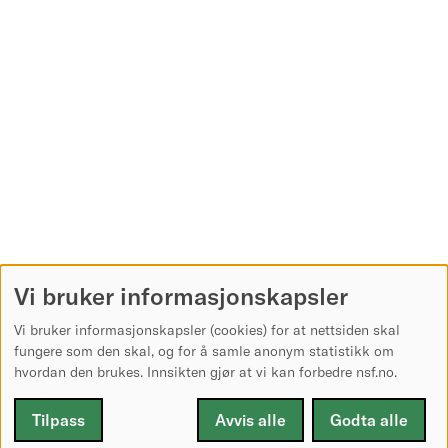
Vi bruker informasjonskapsler
Vi bruker informasjonskapsler (cookies) for at nettsiden skal
fungere som den skal, og for å samle anonym statistikk om
hvordan den brukes. Innsikten gjør at vi kan forbedre nsf.no.
Tilpass
Avvis alle
Godta alle