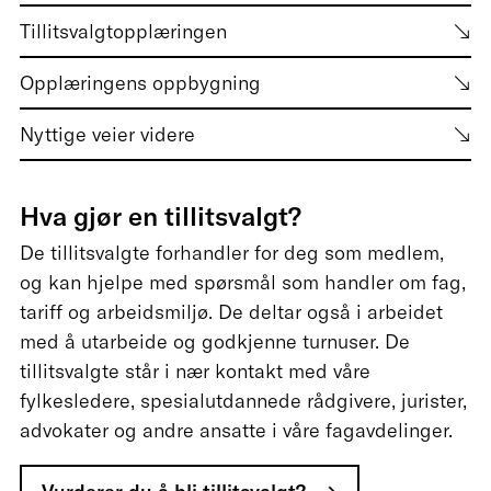
Tillitsvalgtopplæringen
Opplæringens oppbygning
Nyttige veier videre
Hva gjør en tillitsvalgt?
De tillitsvalgte forhandler for deg som medlem,
og kan hjelpe med spørsmål som handler om fag,
tariff og arbeidsmiljø. De deltar også i arbeidet
med å utarbeide og godkjenne turnuser. De
tillitsvalgte står i nær kontakt med våre
fylkesledere, spesialutdannede rådgivere, jurister,
advokater og andre ansatte i våre fagavdelinger.