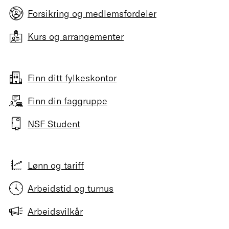
Forsikring og medlemsfordeler
Kurs og arrangementer
Finn ditt fylkeskontor
Finn din faggruppe
NSF Student
Lønn og tariff
Arbeidstid og turnus
Arbeidsvilkår