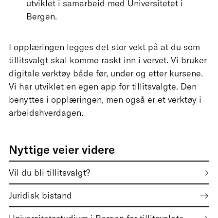
utviklet i samarbeid med Universitetet i
Bergen.
I opplæringen legges det stor vekt på at du som
tillitsvalgt skal komme raskt inn i vervet. Vi bruker
digitale verktøy både før, under og etter kursene.
Vi har utviklet en egen app for tillitsvalgte. Den
benyttes i opplæringen, men også er et verktøy i
arbeidshverdagen.
Nyttige veier videre
Vil du bli tillitsvalgt?
Juridisk bistand