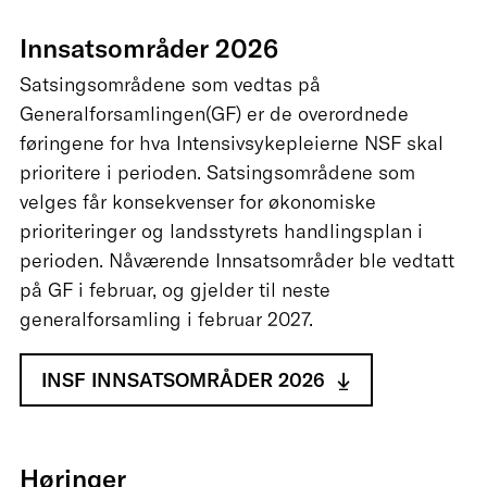
Innsatsområder 2026
Satsingsområdene som vedtas på
Generalforsamlingen(GF) er de overordnede
føringene for hva Intensivsykepleierne NSF skal
prioritere i perioden. Satsingsområdene som
velges får konsekvenser for økonomiske
prioriteringer og landsstyrets handlingsplan i
perioden. Nåværende Innsatsområder ble vedtatt
på GF i februar, og gjelder til neste
generalforsamling i februar 2027.
INSF INNSATSOMRÅDER 2026
Høringer