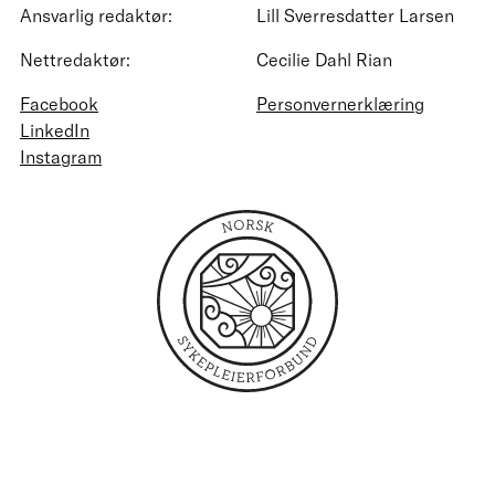
Ansvarlig redaktør:
Lill Sverresdatter Larsen
Nettredaktør:
Cecilie Dahl Rian
Facebook
Personvernerklæring
LinkedIn
Instagram