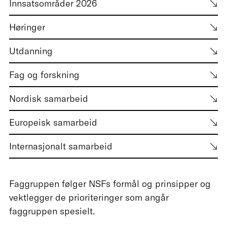
Innsatsområder 2026
Høringer
Utdanning
Fag og forskning
Nordisk samarbeid
Europeisk samarbeid
Internasjonalt samarbeid
Faggruppen følger NSFs formål og prinsipper og
vektlegger de prioriteringer som angår
faggruppen spesielt.