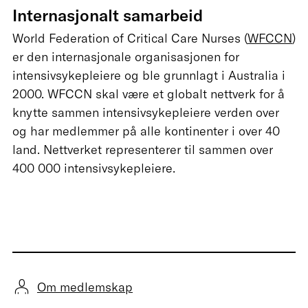
Internasjonalt samarbeid
World Federation of Critical Care Nurses (
WFCCN
)
er den internasjonale organisasjonen for
intensivsykepleiere og ble grunnlagt i Australia i
2000. WFCCN skal være et globalt nettverk for å
knytte sammen intensivsykepleiere verden over
og har medlemmer på alle kontinenter i over 40
land. Nettverket representerer til sammen over
400 000 intensivsykepleiere.
Om medlemskap