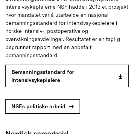
Intensivsykepleierne NSF hadde i 2013 et prosjekt
hvor mandatet var å utarbeide en nasjonal
bemanningsstandard for intensivsykepleiere i
norske intensiv-, postoperative og
overvåkningsavdelinger. Resultatet er en faglig
begrunnet rapport med en anbefalt
bemanningsstandard.
Bemanningsstandard for
intensivsykepleiere
NSFs politiske arbeid
Nordisk samarbeid