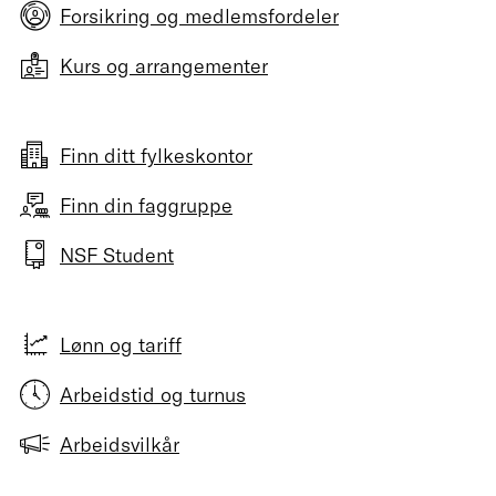
Forsikring og medlemsfordeler
Kurs og arrangementer
Finn ditt fylkeskontor
Finn din faggruppe
NSF Student
Lønn og tariff
Arbeidstid og turnus
Arbeidsvilkår