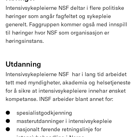
Intensivsykepleierne NSF deltar i flere politiske
høringer som angår fagfeltet og sykepleie
generelt. Faggruppen kommer også med innspill
til høringer hvor NSF som organisasjon er
høringsinstans.
Utdanning
Intensivsykepleierne NSF har i lang tid arbeidet
tett med myndigheter, akademia og helsetjeneste
for å sikre at intensivsykepleiere innehar ønsket
kompetanse. INSF arbeider blant annet for:
spesialistgodkjenning
masterutdanninger i intensivsykepleie
nasjonalt førende retningslinje for