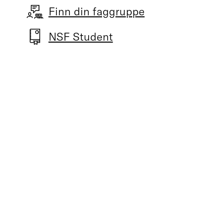
Finn din faggruppe
NSF Student