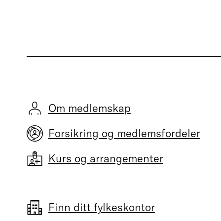
Om medlemskap
Forsikring og medlemsfordeler
Kurs og arrangementer
Finn ditt fylkeskontor