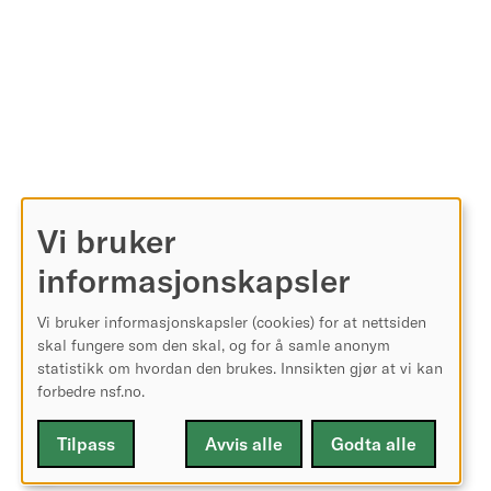
Vi bruker
informasjonskapsler
Vi bruker informasjonskapsler (cookies) for at nettsiden
skal fungere som den skal, og for å samle anonym
statistikk om hvordan den brukes. Innsikten gjør at vi kan
forbedre nsf.no.
Tilpass
Avvis alle
Godta alle