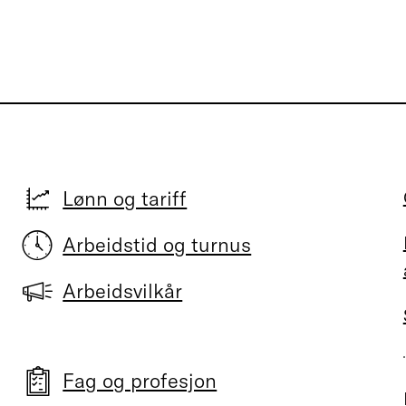
Lønn og tariff
Arbeidstid og turnus
Arbeidsvilkår
Fag og profesjon