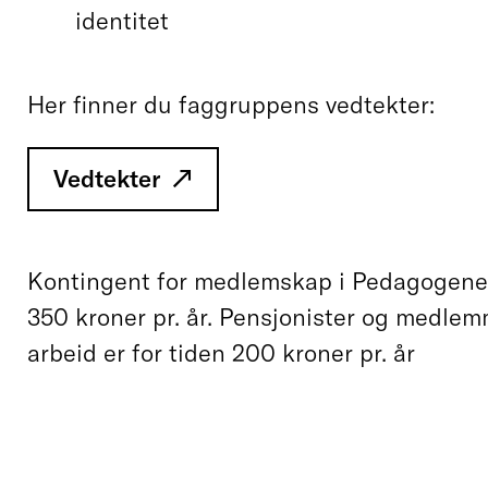
identitet
Her finner du faggruppens vedtekter:
Vedtekter
Kontingent for medlemskap i Pedagogene 
350 kroner pr. år. Pensjonister og medlem
arbeid er for tiden 200 kroner pr. år