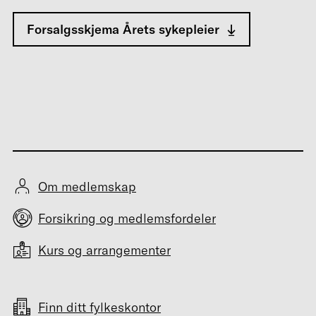
Forsalgsskjema Årets sykepleier
Om medlemskap
Forsikring og medlemsfordeler
Kurs og arrangementer
Finn ditt fylkeskontor