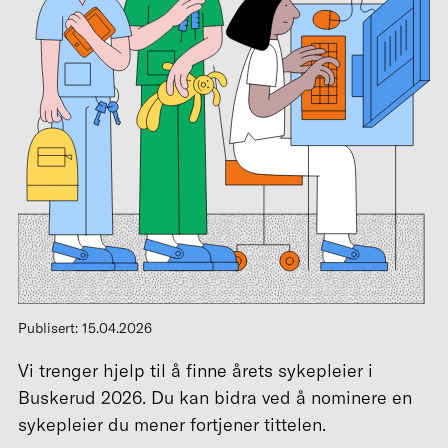
Publisert: 15.04.2026
Vi trenger hjelp til å finne årets sykepleier i
Buskerud 2026. Du kan bidra ved å nominere en
sykepleier du mener fortjener tittelen.