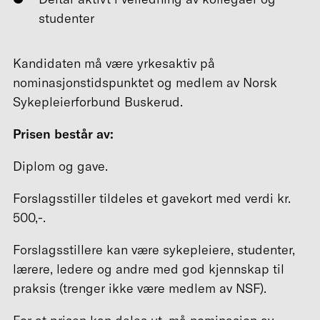
studenter
Kandidaten må være yrkesaktiv på
nominasjonstidspunktet og medlem av Norsk
Sykepleierforbund Buskerud.
Prisen består av:
Diplom og gave.
Forslagsstiller tildeles et gavekort med verdi kr.
500,-.
Forslagsstillere kan være sykepleiere, studenter,
lærere, ledere og andre med god kjennskap til
praksis (trenger ikke være medlem av NSF).