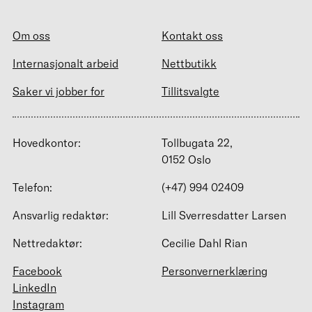
Om oss
Kontakt oss
Internasjonalt arbeid
Nettbutikk
Saker vi jobber for
Tillitsvalgte
Hovedkontor:
Tollbugata 22,
0152 Oslo
Telefon:
(+47) 994 02409
Ansvarlig redaktør:
Lill Sverresdatter Larsen
Nettredaktør:
Cecilie Dahl Rian
Facebook
Personvernerklæring
LinkedIn
Instagram