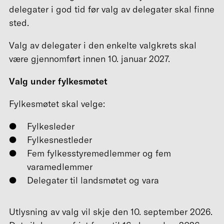
delegater i god tid før valg av delegater skal finne
sted.
Valg av delegater i den enkelte valgkrets skal
være gjennomført innen 10. januar 2027.
Valg under fylkesmøtet
Fylkesmøtet skal velge:
Fylkesleder
Fylkesnestleder
Fem fylkesstyremedlemmer og fem
varamedlemmer
Delegater til landsmøtet og vara
Utlysning av valg vil skje den 10. september 2026.