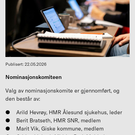
Publisert: 22.05.2026
Nominasjonskomiteen
Valg av nominasjonskomite er gjennomført, og
den består av:
Arild Hevrøy, HMR Ålesund sjukehus, leder
Berit Bratseth, HMR SNR, medlem
Marit Vik, Giske kommune, medlem