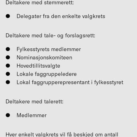
Deltakere med stemmerett:
Delegater fra den enkelte valgkrets
Deltakere med tale- og forslagsrett:
Fylkesstyrets medlemmer
Nominasjonskomiteen
Hovedtillitsvalgte
Lokale faggruppeledere
Lokal faggrupperepresentant i fylkesstyret
Deltakere med talerett:
Medlemmer
Hver enkelt valgkrets vil få beskjed om antall