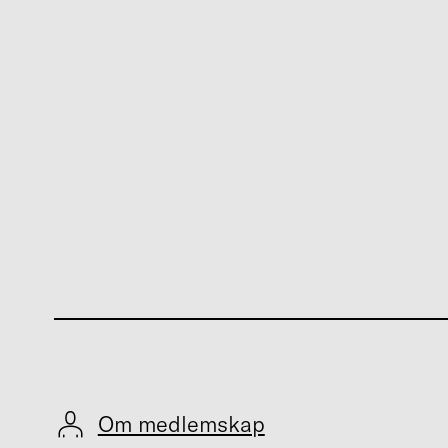
Om medlemskap