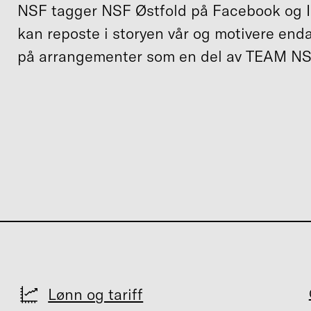
NSF tagger NSF Østfold på Facebook og In
kan reposte i storyen vår og motivere enda 
på arrangementer som en del av TEAM NS
Lønn og tariff