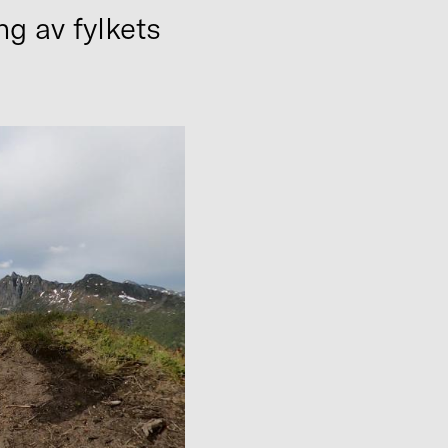
ng av fylkets