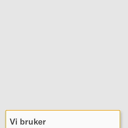
Vi bruker