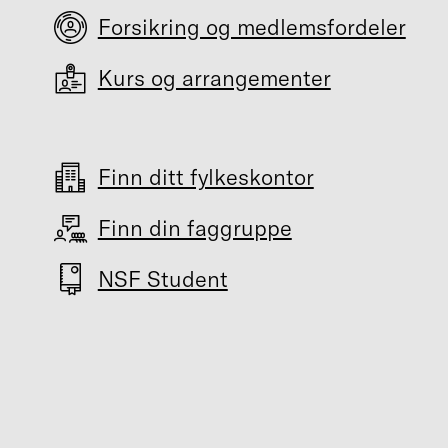
Forsikring og medlemsfordeler
Kurs og arrangementer
Finn ditt fylkeskontor
Finn din faggruppe
NSF Student