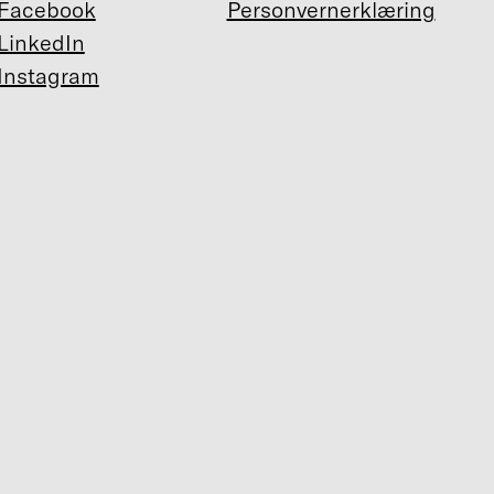
Facebook
Personvernerklæring
LinkedIn
Instagram