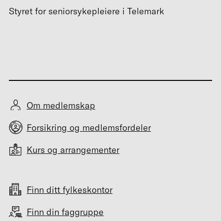
Styret for seniorsykepleiere i Telemark
Om medlemskap
Forsikring og medlemsfordeler
Kurs og arrangementer
Finn ditt fylkeskontor
Finn din faggruppe