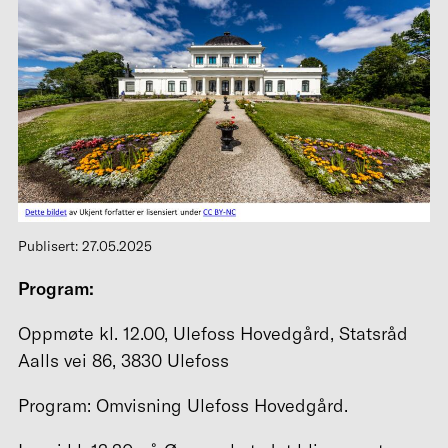
Publisert: 27.05.2025
Program:
Oppmøte kl. 12.00, Ulefoss Hovedgård, Statsråd
Aalls vei 86, 3830 Ulefoss
Program: Omvisning Ulefoss Hovedgård.