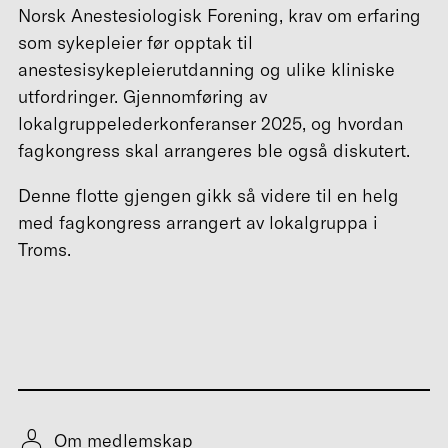
Norsk Anestesiologisk Forening, krav om erfaring
som sykepleier før opptak til
anestesisykepleierutdanning og ulike kliniske
utfordringer. Gjennomføring av
lokalgruppelederkonferanser 2025, og hvordan
fagkongress skal arrangeres ble også diskutert.
Denne flotte gjengen gikk så videre til en helg
med fagkongress arrangert av lokalgruppa i
Troms.
Om medlemskap