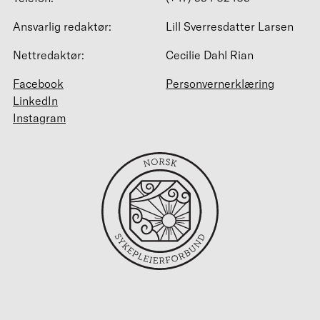
Ansvarlig redaktør:
Lill Sverresdatter Larsen
Nettredaktør:
Cecilie Dahl Rian
Facebook
Personvernerklæring
LinkedIn
Instagram