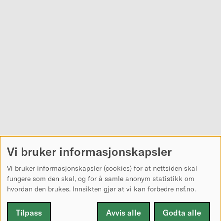
Vi bruker informasjonskapsler
Vi bruker informasjonskapsler (cookies) for at nettsiden skal
fungere som den skal, og for å samle anonym statistikk om
hvordan den brukes. Innsikten gjør at vi kan forbedre nsf.no.
Tilpass
Avvis alle
Godta alle