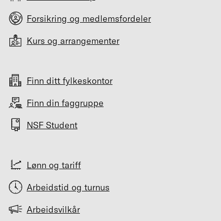
Forsikring og medlemsfordeler
Kurs og arrangementer
Finn ditt fylkeskontor
Finn din faggruppe
NSF Student
Lønn og tariff
Arbeidstid og turnus
Arbeidsvilkår