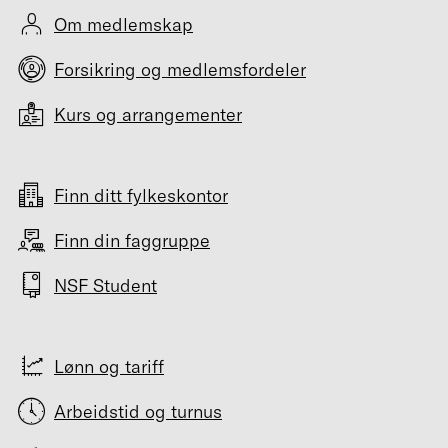
Om medlemskap
Forsikring og medlemsfordeler
Kurs og arrangementer
Finn ditt fylkeskontor
Finn din faggruppe
NSF Student
Lønn og tariff
Arbeidstid og turnus