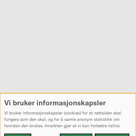
Vi bruker informasjonskapsler
Vi bruker informasjonskapsler (cookies) for at nettsiden skal
fungere som den skal, og for å samle anonym statistikk om
hvordan den brukes. Innsikten gjør at vi kan forbedre nsf.no.