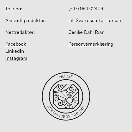
Telefon:
(+47) 994 02409
Ansvarlig redaktør:
Lill Sverresdatter Larsen
Nettredaktør:
Cecilie Dahl Rian
Facebook
Personvernerklæring
LinkedIn
Instagram