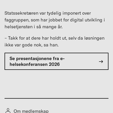
Statssekretæren var tydelig imponert over
faggruppen, som har jobbet for digital utvikling i
helsetjensten i så mange år.
– Takk for at dere har holdt ut, selv da løsningen
ikke var gode nok, sa han.
Se presentasjonene fra e-
helsekonferansen 2026
Om medlemskap