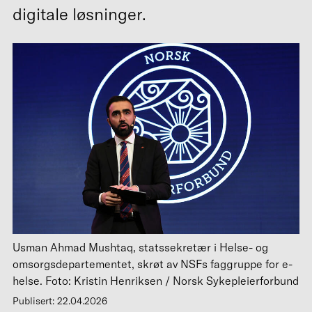
digitale løsninger.
Usman Ahmad Mushtaq, statssekretær i Helse- og
omsorgsdepartementet, skrøt av NSFs faggruppe for e-
helse. Foto: Kristin Henriksen / Norsk Sykepleierforbund
Publisert: 22.04.2026