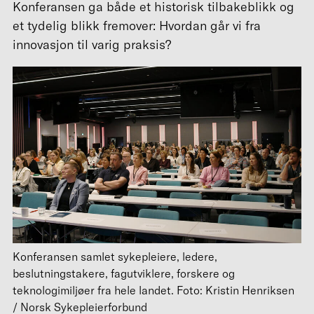
Konferansen ga både et historisk tilbakeblikk og
et tydelig blikk fremover: Hvordan går vi fra
innovasjon til varig praksis?
Konferansen samlet sykepleiere, ledere,
beslutningstakere, fagutviklere, forskere og
teknologimiljøer fra hele landet. Foto: Kristin Henriksen
/ Norsk Sykepleierforbund