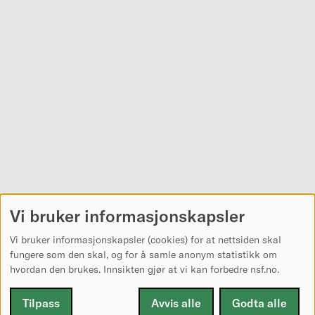
Vi bruker informasjonskapsler
Vi bruker informasjonskapsler (cookies) for at nettsiden skal
fungere som den skal, og for å samle anonym statistikk om
hvordan den brukes. Innsikten gjør at vi kan forbedre nsf.no.
Tilpass
Avvis alle
Godta alle