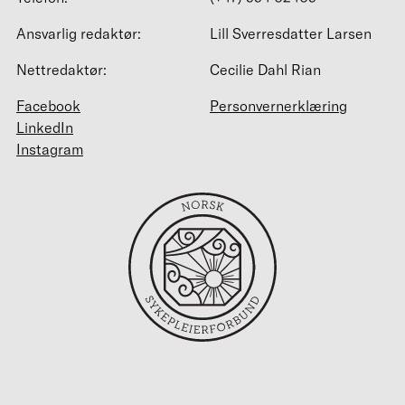
Ansvarlig redaktør:
Lill Sverresdatter Larsen
Nettredaktør:
Cecilie Dahl Rian
Facebook
Personvernerklæring
LinkedIn
Instagram