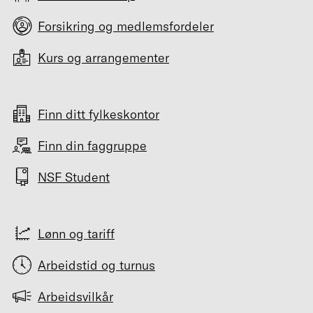
Forsikring og medlemsfordeler
Kurs og arrangementer
Finn ditt fylkeskontor
Finn din faggruppe
NSF Student
Lønn og tariff
Arbeidstid og turnus
Arbeidsvilkår