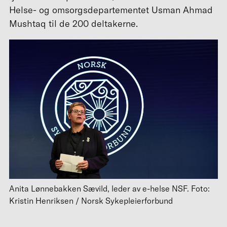
Helse- og omsorgsdepartementet Usman Ahmad
Mushtaq til de 200 deltakerne.
Anita Lønnebakken Sævild, leder av e-helse NSF. Foto:
Kristin Henriksen / Norsk Sykepleierforbund