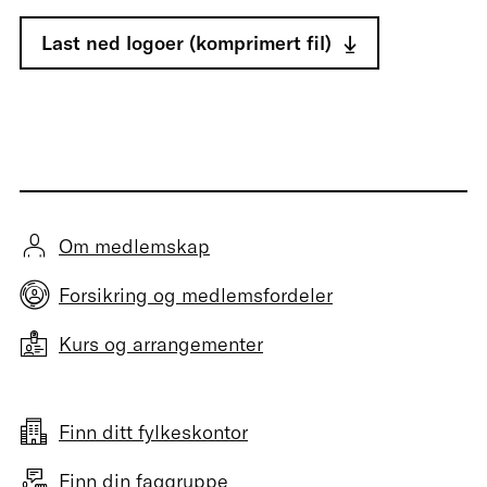
Last ned logoer (komprimert fil)
Om medlemskap
Forsikring og medlemsfordeler
Kurs og arrangementer
Finn ditt fylkeskontor
Finn din faggruppe