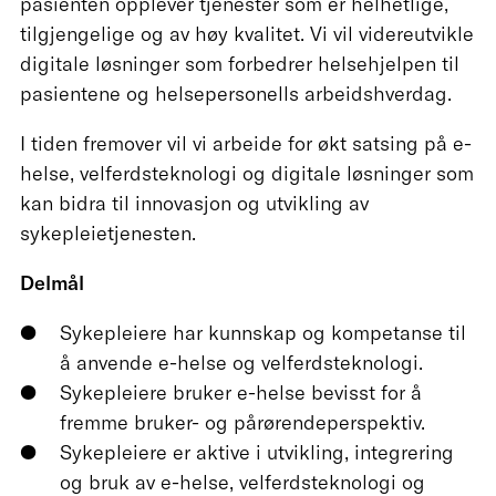
pasienten opplever tjenester som er helhetlige,
tilgjengelige og av høy kvalitet. Vi vil videreutvikle
digitale løsninger som forbedrer helsehjelpen til
pasientene og helsepersonells arbeidshverdag.
I tiden fremover vil vi arbeide for økt satsing på e-
helse, velferdsteknologi og digitale løsninger som
kan bidra til innovasjon og utvikling av
sykepleietjenesten.
Delmål
Sykepleiere har kunnskap og kompetanse til
å anvende e-helse og velferdsteknologi.
Sykepleiere bruker e-helse bevisst for å
fremme bruker- og pårørendeperspektiv.
Sykepleiere er aktive i utvikling, integrering
og bruk av e-helse, velferdsteknologi og