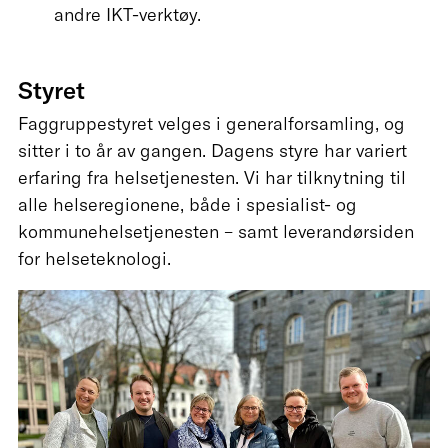
andre IKT-verktøy.
Styret
Faggruppestyret velges i generalforsamling, og
sitter i to år av gangen. Dagens styre har variert
erfaring fra helsetjenesten. Vi har tilknytning til
alle helseregionene, både i spesialist- og
kommunehelsetjenesten – samt leverandørsiden
for helseteknologi.