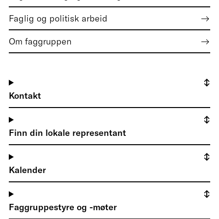
Faglig og politisk arbeid
Om faggruppen
Kontakt
Finn din lokale representant
Kalender
Faggruppestyre og -møter