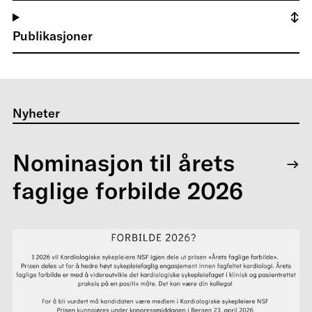
Publikasjoner
Nyheter
Nominasjon til årets
faglige forbilde 2026