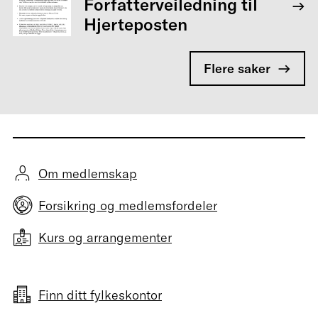
Forfatterveiledning til
Hjerteposten
Flere saker
Om medlemskap
Forsikring og medlemsfordeler
Kurs og arrangementer
Finn ditt fylkeskontor