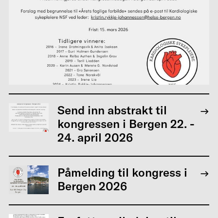
Send inn abstrakt til
kongressen i Bergen 22. -
24. april 2026
Påmelding til kongress i
Bergen 2026