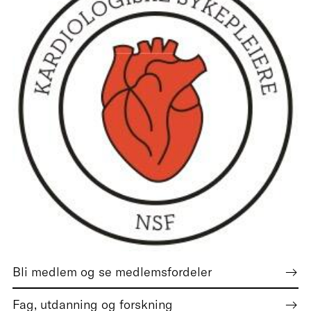
Bli medlem og se medlemsfordeler
Fag, utdanning og forskning