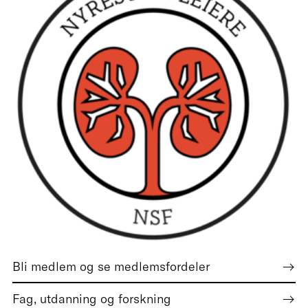
Bli medlem og se medlemsfordeler
Fag, utdanning og forskning