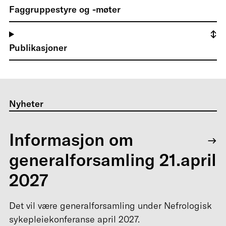
Faggruppestyre og -møter
Publikasjoner
Nyheter
Informasjon om
generalforsamling 21.april
2027
Det vil være generalforsamling under Nefrologisk
sykepleiekonferanse april 2027.