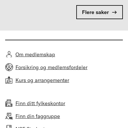
Flere saker
Om medlemskap
Forsikring og medlemsfordeler
Kurs og arrangementer
Finn ditt fylkeskontor
Finn din faggruppe