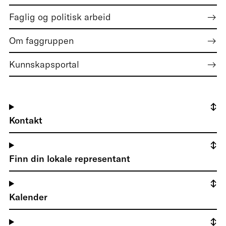
Faglig og politisk arbeid
Om faggruppen
Kunnskapsportal
Kontakt
Finn din lokale representant
Kalender