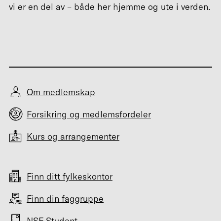
vi er en del av – både her hjemme og ute i verden.
Om medlemskap
Forsikring og medlemsfordeler
Kurs og arrangementer
Finn ditt fylkeskontor
Finn din faggruppe
NSF Student