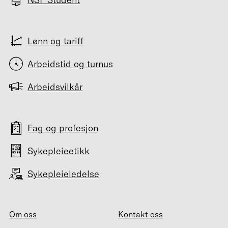
Lønn og tariff
Arbeidstid og turnus
Arbeidsvilkår
Fag og profesjon
Sykepleieetikk
Sykepleieledelse
Om oss
Kontakt oss