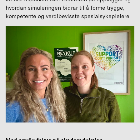
hvordan simuleringen bidrar til å forme trygge,
kompetente og verdibevisste spesialsykepleiere.