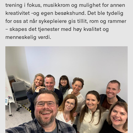
trening i fokus, musikkrom og mulighet for annen
kreativitet -og egen besøkshund. Det ble tydelig
for oss at når sykepleiere gis tillit, rom og rammer
– skapes det tjenester med høy kvalitet og
menneskelig verdi.