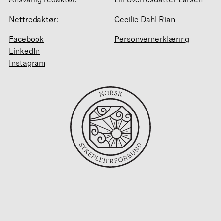
Nettredaktør:
Cecilie Dahl Rian
Facebook
Personvernerklæring
LinkedIn
Instagram