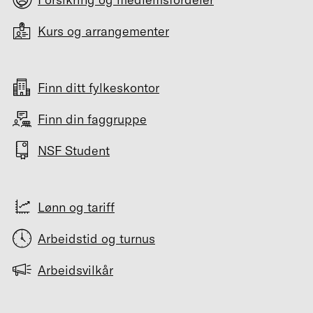
Kurs og arrangementer
Finn ditt fylkeskontor
Finn din faggruppe
NSF Student
Lønn og tariff
Arbeidstid og turnus
Arbeidsvilkår