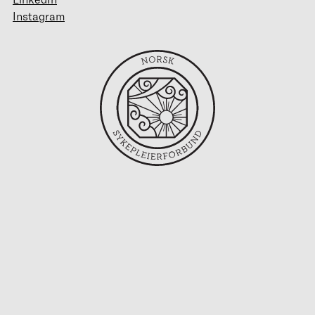
Instagram