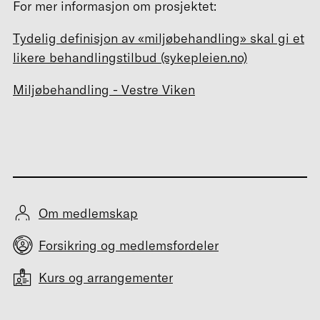
For mer informasjon om prosjektet:
Tydelig definisjon av «miljøbehandling» skal gi et
likere behandlingstilbud (sykepleien.no)
Miljøbehandling - Vestre Viken
Om medlemskap
Forsikring og medlemsfordeler
Kurs og arrangementer