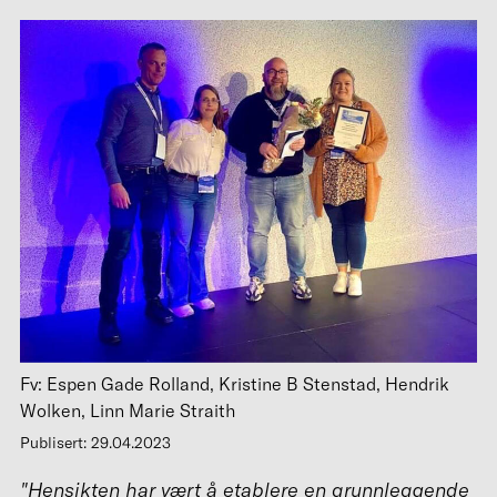
Fv: Espen Gade Rolland, Kristine B Stenstad, Hendrik
Wolken, Linn Marie Straith
Publisert: 29.04.2023
"Hensikten har vært å etablere en grunnleggende