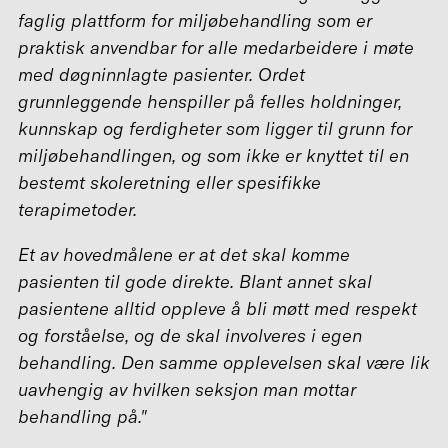
faglig plattform for miljøbehandling som er
praktisk anvendbar for alle medarbeidere i møte
med døgninnlagte pasienter. Ordet
grunnleggende henspiller på felles holdninger,
kunnskap og ferdigheter som ligger til grunn for
miljøbehandlingen, og som ikke er knyttet til en
bestemt skoleretning eller spesifikke
terapimetoder.
Et av hovedmålene er at det skal komme
pasienten til gode direkte. Blant annet skal
pasientene alltid oppleve å bli møtt med respekt
og forståelse, og de skal involveres i egen
behandling. Den samme opplevelsen skal være lik
uavhengig av hvilken seksjon man mottar
behandling på."