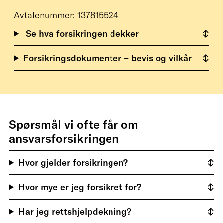
Avtalenummer: 137815524
Se hva forsikringen dekker
Forsikringsdokumenter – bevis og vilkår
Spørsmål vi ofte får om
ansvarsforsikringen
Hvor gjelder forsikringen?
Hvor mye er jeg forsikret for?
Har jeg rettshjelpdekning?