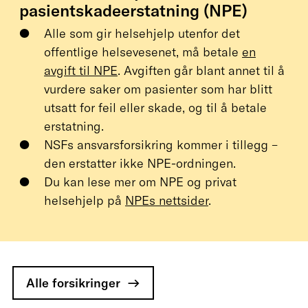
pasientskadeerstatning (NPE)
Alle som gir helsehjelp utenfor det
offentlige helsevesenet, må betale
en
avgift til NPE
. Avgiften går blant annet til å
vurdere saker om pasienter som har blitt
utsatt for feil eller skade, og til å betale
erstatning.
NSFs ansvarsforsikring kommer i tillegg –
den erstatter ikke NPE-ordningen.
Du kan lese mer om NPE og privat
helsehjelp på
NPEs nettsider
.
Alle forsikringer