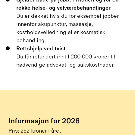
rekke helse- og velværebehandlinger
Du er dekket hvis du for eksempel jobber
innenfor akupunktur, massasje,
kostholdsveiledning eller kosmetisk
behandling.
Rettshjelp ved tvist
Du får refundert inntil 200 000 kroner til
nødvendige advokat- og sakskostnader.
Informasjon for 2026
Pris:
252 kroner i året