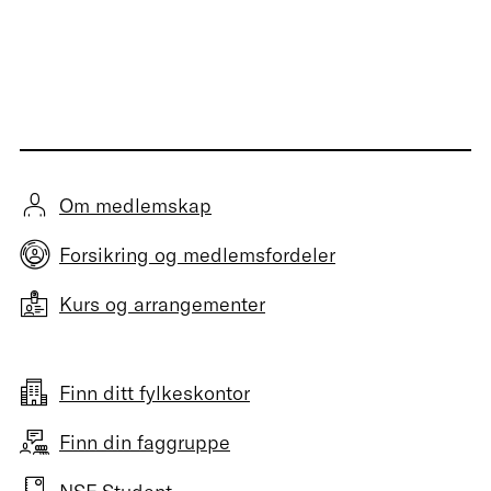
Om medlemskap
Forsikring og medlemsfordeler
Kurs og arrangementer
Finn ditt fylkeskontor
Finn din faggruppe