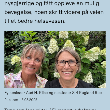
nysgjerrige og fått oppleve en mulig
bevegelse, noen skritt videre på veien
til et bedre helsevesen.
Fylkesleder Aud H. Riise og nestleder Siri Rugland Ree
Publisert: 15.08.2025