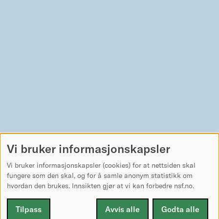
Vi bruker informasjonskapsler
Vi bruker informasjonskapsler (cookies) for at nettsiden skal
fungere som den skal, og for å samle anonym statistikk om
hvordan den brukes. Innsikten gjør at vi kan forbedre nsf.no.
Tilpass
Avvis alle
Godta alle