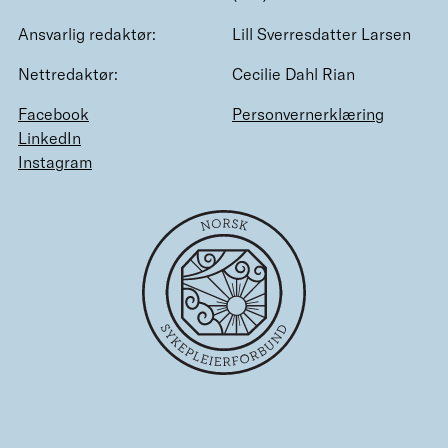
Ansvarlig redaktør:
Lill Sverresdatter Larsen
Nettredaktør:
Cecilie Dahl Rian
Facebook
Personvernerklæring
LinkedIn
Instagram