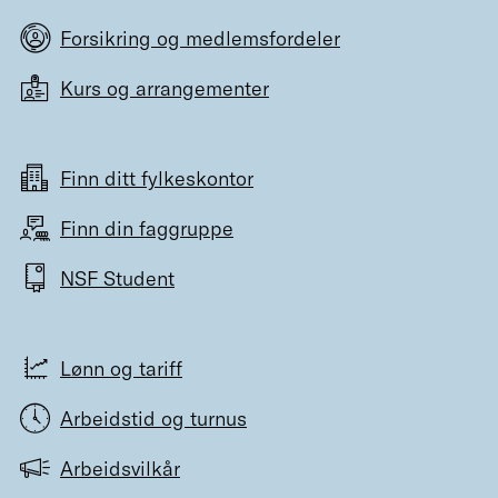
Forsikring og medlemsfordeler
Kurs og arrangementer
Finn ditt fylkeskontor
Finn din faggruppe
NSF Student
Lønn og tariff
Arbeidstid og turnus
Arbeidsvilkår