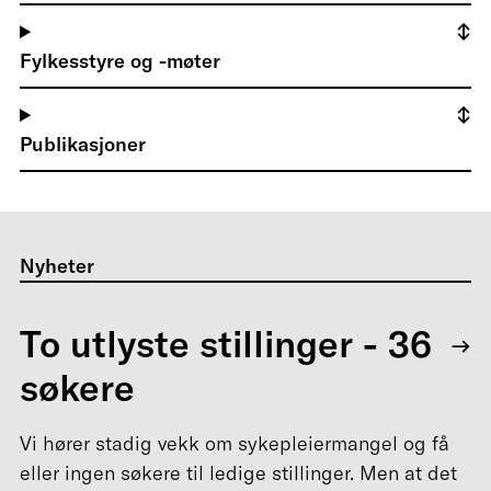
Fylkesstyre og -møter
Publikasjoner
Nyheter
To utlyste stillinger - 36
søkere
Vi hører stadig vekk om sykepleiermangel og få
eller ingen søkere til ledige stillinger. Men at det