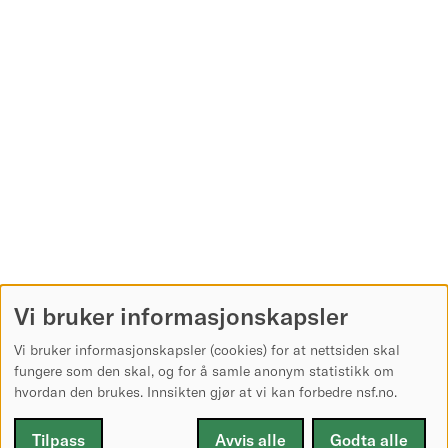
Vi bruker informasjonskapsler
Vi bruker informasjonskapsler (cookies) for at nettsiden skal
fungere som den skal, og for å samle anonym statistikk om
hvordan den brukes. Innsikten gjør at vi kan forbedre nsf.no.
Tilpass
Avvis alle
Godta alle