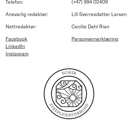
Telefon:
(+47) 994 02409
Ansvarlig redaktør:
Lill Sverresdatter Larsen
Nettredaktør:
Cecilie Dahl Rian
Facebook
Personvernerklæring
LinkedIn
Instagram