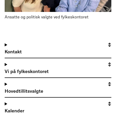
Ansatte og politisk valgte ved fylkeskontoret
Kontakt
Vi på fylkeskontoret
Hovedtillitsvalgte
Kalender