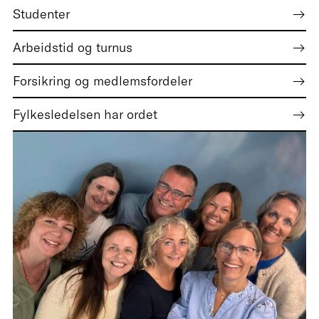
Studenter
Arbeidstid og turnus
Forsikring og medlemsfordeler
Fylkesledelsen har ordet