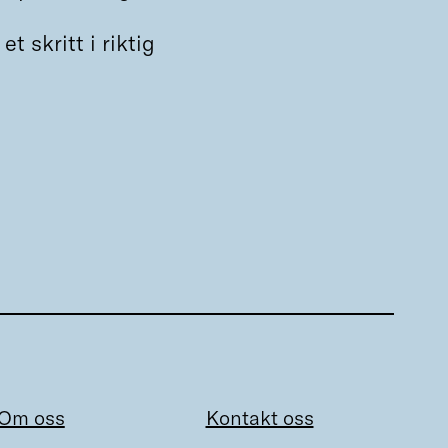
t skritt i riktig
Om oss
Kontakt oss