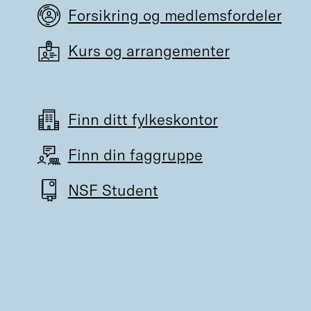
Forsikring og medlemsfordeler
Kurs og arrangementer
Finn ditt fylkeskontor
Finn din faggruppe
NSF Student