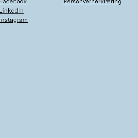
Facebook
Personvernerklæring
LinkedIn
Instagram