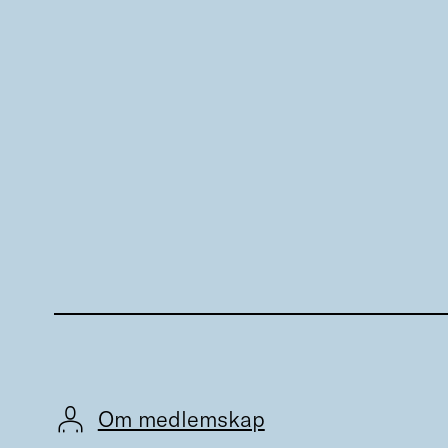
Om medlemskap