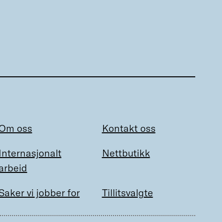
Om oss
Kontakt oss
Internasjonalt
Nettbutikk
arbeid
Saker vi jobber for
Tillitsvalgte