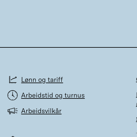
Lønn og tariff
Arbeidstid og turnus
Arbeidsvilkår