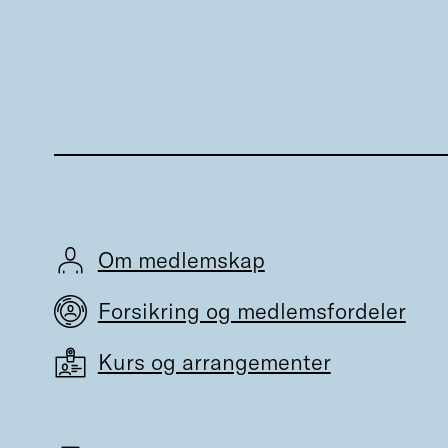
Om medlemskap
Forsikring og medlemsfordeler
Kurs og arrangementer