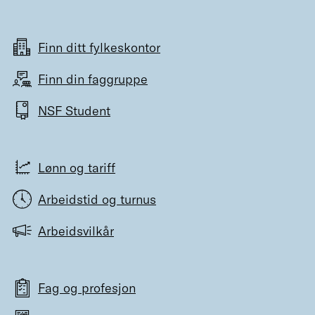
Finn ditt fylkeskontor
Finn din faggruppe
NSF Student
Lønn og tariff
Arbeidstid og turnus
Arbeidsvilkår
Fag og profesjon