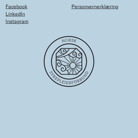
Facebook
Personvernerklæring
LinkedIn
Instagram