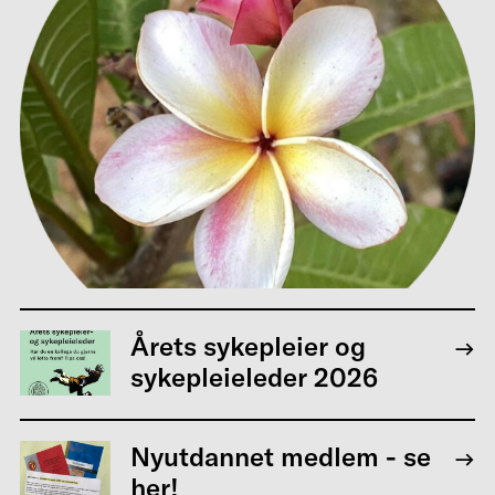
Årets sykepleier og
sykepleieleder 2026
Nyutdannet medlem - se
her!