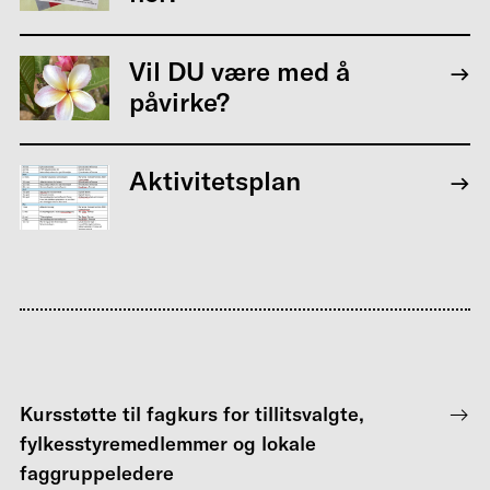
Vil DU være med å
påvirke?
Aktivitetsplan
Kursstøtte til fagkurs for tillitsvalgte,
fylkesstyremedlemmer og lokale
faggruppeledere