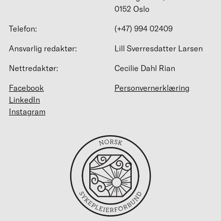
0152 Oslo
Telefon:
(+47) 994 02409
Ansvarlig redaktør:
Lill Sverresdatter Larsen
Nettredaktør:
Cecilie Dahl Rian
Facebook
Personvernerklæring
LinkedIn
Instagram