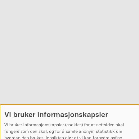
Vi bruker informasjonskapsler
Vi bruker informasjonskapsler (cookies) for at nettsiden skal
fungere som den skal, og for å samle anonym statistikk om
hvordan den brukes. Innsikten gjør at vi kan forbedre nsf.no.