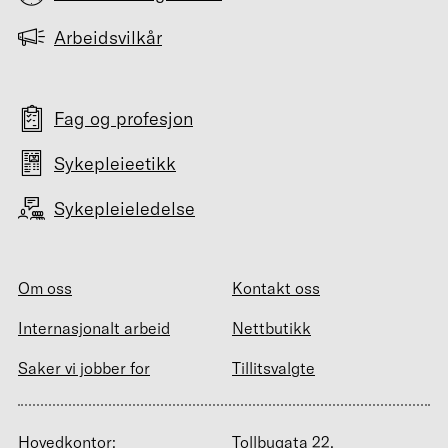
Arbeidsvilkår
Fag og profesjon
Sykepleieetikk
Sykepleieledelse
Om oss
Kontakt oss
Internasjonalt arbeid
Nettbutikk
Saker vi jobber for
Tillitsvalgte
Hovedkontor:
Tollbugata 22,