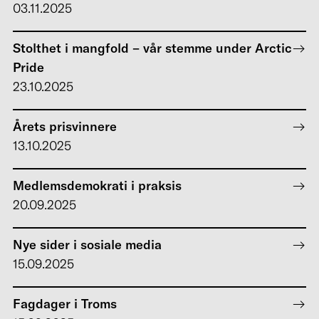
03.11.2025
Stolthet i mangfold – vår stemme under Arctic
Pride
23.10.2025
Årets prisvinnere
13.10.2025
Medlemsdemokrati i praksis
20.09.2025
Nye sider i sosiale media
15.09.2025
Fagdager i Troms