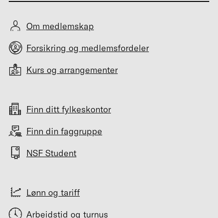
Om medlemskap
Forsikring og medlemsfordeler
Kurs og arrangementer
Finn ditt fylkeskontor
Finn din faggruppe
NSF Student
Lønn og tariff
Arbeidstid og turnus