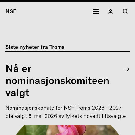
NSF
Siste nyheter fra Troms
Nå er
nominasjonskomiteen
valgt
Nominasjonskomite for NSF Troms 2026 - 2027
ble valgt 6. mai 2026 av fylkets hovedtillitsvalgte