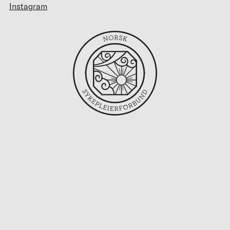
Instagram