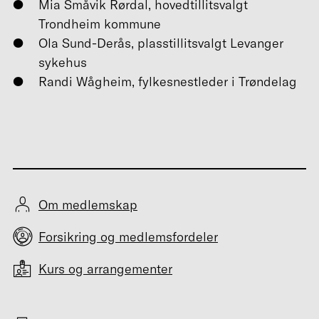
Mia Småvik Rørdal, hovedtillitsvalgt
Trondheim kommune
Ola Sund-Derås, plasstillitsvalgt Levanger
sykehus
Randi Wågheim, fylkesnestleder i Trøndelag
Om medlemskap
Forsikring og medlemsfordeler
Kurs og arrangementer