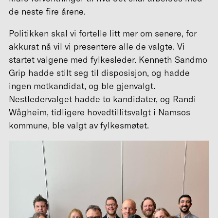
de neste fire årene.
Politikken skal vi fortelle litt mer om senere, for
akkurat nå vil vi presentere alle de valgte. Vi
startet valgene med fylkesleder. Kenneth Sandmo
Grip hadde stilt seg til disposisjon, og hadde
ingen motkandidat, og ble gjenvalgt.
Nestledervalget hadde to kandidater, og Randi
Wågheim, tidligere hovedtillitsvalgt i Namsos
kommune, ble valgt av fylkesmøtet.