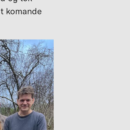
mot komande