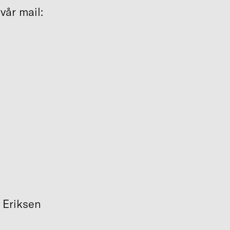
vår mail:
 Eriksen