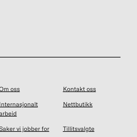
Om oss
Kontakt oss
Internasjonalt
Nettbutikk
arbeid
Saker vi jobber for
Tillitsvalgte