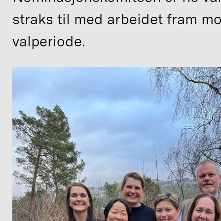
straks til med arbeidet fram 
valperiode.