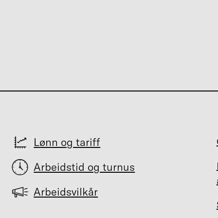
Lønn og tariff
Arbeidstid og turnus
Arbeidsvilkår