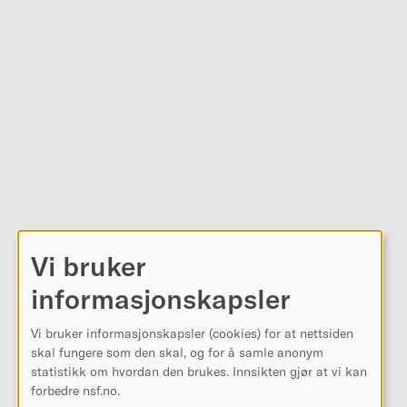
Vi bruker
informasjonskapsler
Vi bruker informasjonskapsler (cookies) for at nettsiden
skal fungere som den skal, og for å samle anonym
statistikk om hvordan den brukes. Innsikten gjør at vi kan
forbedre nsf.no.