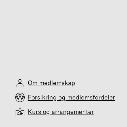
Om medlemskap
Forsikring og medlemsfordeler
Kurs og arrangementer