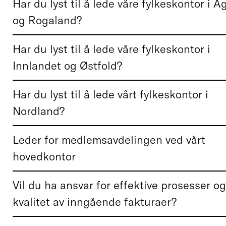
Har du lyst til å lede våre fylkeskontor i A
og Rogaland?
Har du lyst til å lede våre fylkeskontor i
Innlandet og Østfold?
Har du lyst til å lede vårt fylkeskontor i
Nordland?
Leder for medlemsavdelingen ved vårt
hovedkontor
Vil du ha ansvar for effektive prosesser o
kvalitet av inngående fakturaer?