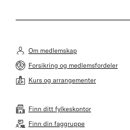
Om medlemskap
Forsikring og medlemsfordeler
Kurs og arrangementer
Finn ditt fylkeskontor
Finn din faggruppe