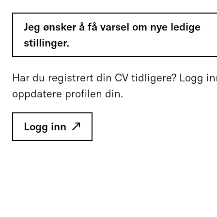
Jeg ønsker å få varsel om nye ledige
stillinger.
Har du registrert din CV tidligere? Logg in
oppdatere profilen din.
Logg inn