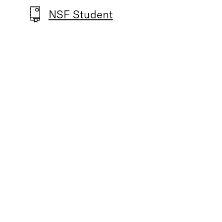
NSF Student