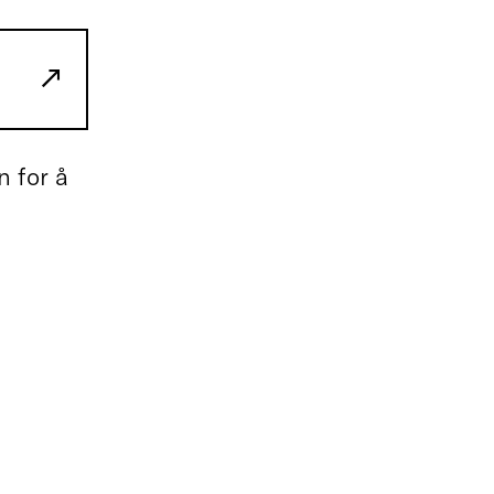
n for å