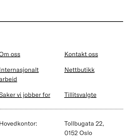
Om oss
Kontakt oss
Internasjonalt
Nettbutikk
arbeid
Saker vi jobber for
Tillitsvalgte
Hovedkontor:
Tollbugata 22,
0152 Oslo