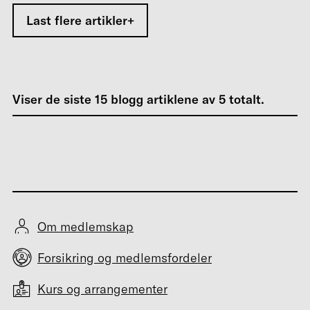
Last flere artikler
Viser de siste
15
blogg artiklene av
5
totalt.
Om medlemskap
Forsikring og medlemsfordeler
Kurs og arrangementer