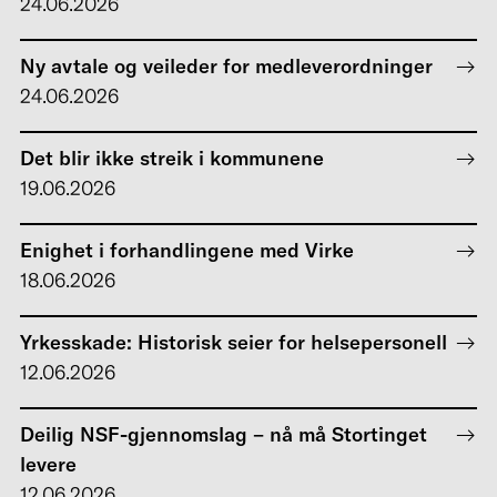
24.06.2026
Ny avtale og veileder for medleverordninger
24.06.2026
Det blir ikke streik i kommunene
19.06.2026
Enighet i forhandlingene med Virke
18.06.2026
Yrkesskade: Historisk seier for helsepersonell
12.06.2026
Deilig NSF-gjennomslag – nå må Stortinget
levere
12.06.2026