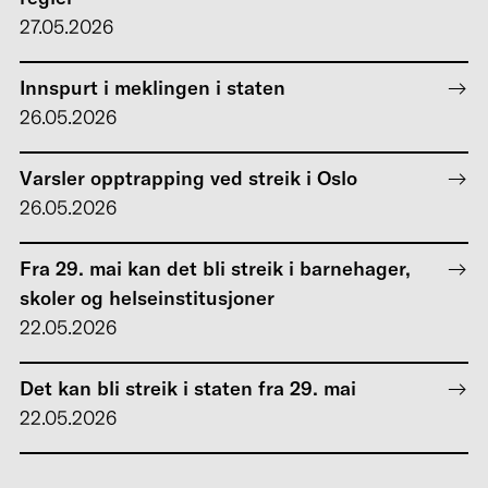
27.05.2026
Innspurt i meklingen i staten
26.05.2026
Varsler opptrapping ved streik i Oslo
26.05.2026
Fra 29. mai kan det bli streik i barnehager,
skoler og helseinstitusjoner
22.05.2026
Det kan bli streik i staten fra 29. mai
22.05.2026