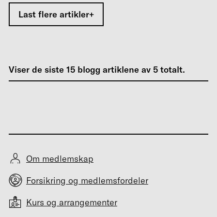
Last flere artikler
Viser de siste
15
blogg artiklene av
5
totalt.
Om medlemskap
Forsikring og medlemsfordeler
Kurs og arrangementer