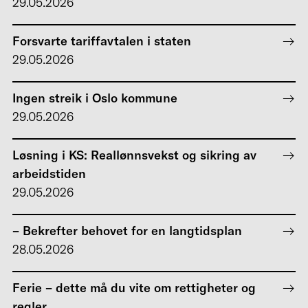
29.05.2026
Forsvarte tariffavtalen i staten
29.05.2026
Ingen streik i Oslo kommune
29.05.2026
Løsning i KS: Reallønnsvekst og sikring av
arbeidstiden
29.05.2026
– Bekrefter behovet for en langtidsplan
28.05.2026
Ferie – dette må du vite om rettigheter og
regler