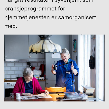
bransjeprogrammet for
hjemmetjenesten er samorganisert
med.