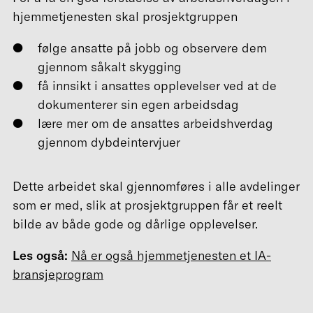
hjemmetjenesten skal prosjektgruppen
følge ansatte på jobb og observere dem
gjennom såkalt skygging
få innsikt i ansattes opplevelser ved at de
dokumenterer sin egen arbeidsdag
lære mer om de ansattes arbeidshverdag
gjennom dybdeintervjuer
Dette arbeidet skal gjennomføres i alle avdelinger
som er med, slik at prosjektgruppen får et reelt
bilde av både gode og dårlige opplevelser.
Les også:
Nå er også hjemmetjenesten et IA-
bransjeprogram