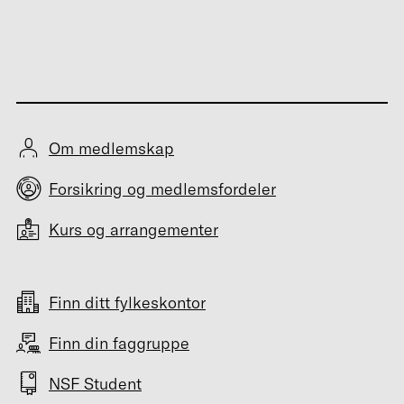
Om medlemskap
Forsikring og medlemsfordeler
Kurs og arrangementer
Finn ditt fylkeskontor
Finn din faggruppe
NSF Student