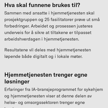
Hva skal funnene brukes til?
Sammen med ansatte i hjemmetjenesten skal
prosjektgruppen og 25 fasilitatorer prøve ut små
forbedringer. Arbeidet og prosessen justeres
underveis for å sikre at tiltakene er tilpasset
arbeidshverdagen i hjemmetjenesten.
Resultatene vil deles med hjemmetjenesten
løpende både digitalt og i lokale møter.
Hjemmetjenesten trenger egne
løsninger
Erfaringer fra IA-bransjeprogrammet for sykehjem
og hjemmetjenesten viser at denne delen av
helse- og omsorgssektoren trenger egne