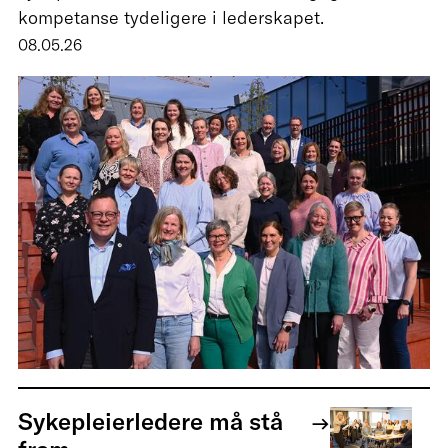
kompetanse tydeligere i lederskapet.
08.05.26
Sykepleierledere må stå