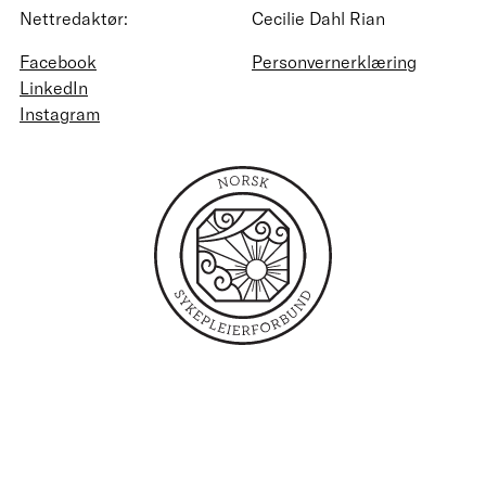
Nettredaktør:
Cecilie Dahl Rian
Facebook
Personvernerklæring
LinkedIn
Instagram