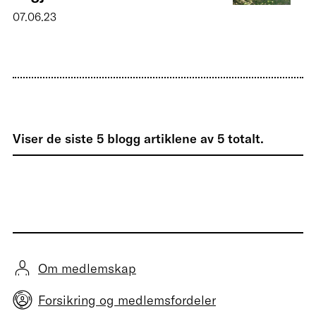
07.06.23
Viser de siste
5
blogg artiklene av
5
totalt.
Om medlemskap
Forsikring og medlemsfordeler