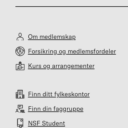
Om medlemskap
Forsikring og medlemsfordeler
Kurs og arrangementer
Finn ditt fylkeskontor
Finn din faggruppe
NSF Student