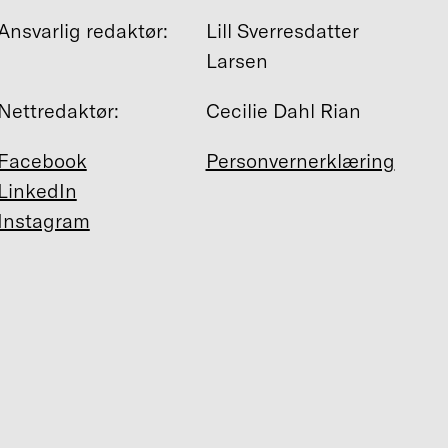
Ansvarlig redaktør:
Lill Sverresdatter
Larsen
Nettredaktør:
Cecilie Dahl Rian
Facebook
Personvernerklæring
LinkedIn
Instagram