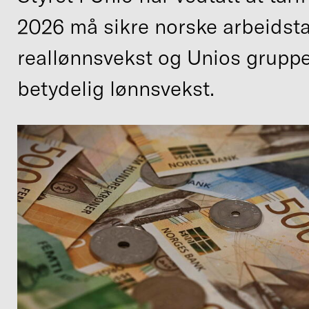
2026 må sikre norske arbeidsta
reallønnsvekst og Unios gruppe
betydelig lønnsvekst.