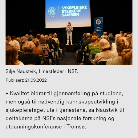
Silje Naustvik, 1. nestleder i NSF.
Publisert: 21.09.2022
– Kvalitet bidrar til gjennomføring på studiene,
men også til nødvendig kunnskapsutvikling i
sjukepleiefaget ute i tjenestene, sa Naustvik til
deltakerne på NSFs nasjonale forskning og
utdanningskonferanse i Tromsø.