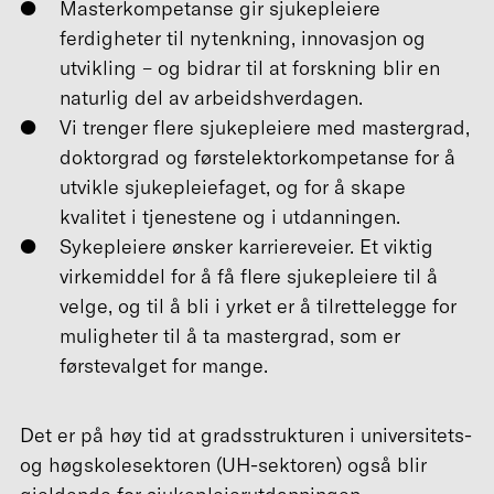
Masterkompetanse gir sjukepleiere
ferdigheter til nytenkning, innovasjon og
utvikling – og bidrar til at forskning blir en
naturlig del av arbeidshverdagen.
Vi trenger flere sjukepleiere med mastergrad,
doktorgrad og førstelektorkompetanse for å
utvikle sjukepleiefaget, og for å skape
kvalitet i tjenestene og i utdanningen.
Sykepleiere ønsker karriereveier. Et viktig
virkemiddel for å få flere sjukepleiere til å
velge, og til å bli i yrket er å tilrettelegge for
muligheter til å ta mastergrad, som er
førstevalget for mange.
Det er på høy tid at gradsstrukturen i universitets-
og høgskolesektoren (UH-sektoren) også blir