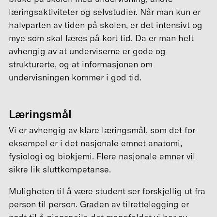
læringsaktiviteter og selvstudier. Når man kun er
halvparten av tiden på skolen, er det intensivt og
mye som skal læres på kort tid. Da er man helt
avhengig av at underviserne er gode og
strukturerte, og at informasjonen om
undervisningen kommer i god tid.
Læringsmål
Vi er avhengig av klare læringsmål, som det for
eksempel er i det nasjonale emnet anatomi,
fysiologi og biokjemi. Flere nasjonale emner vil
sikre lik sluttkompetanse.
Muligheten til å være student ser forskjellig ut fra
person til person. Graden av tilrettelegging er