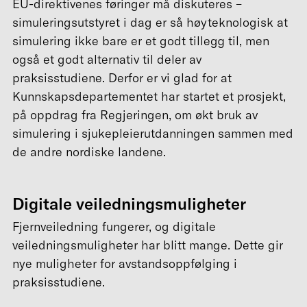
EU-direktivenes føringer må diskuteres –
simuleringsutstyret i dag er så høyteknologisk at
simulering ikke bare er et godt tillegg til, men
også et godt alternativ til deler av
praksisstudiene. Derfor er vi glad for at
Kunnskapsdepartementet har startet et prosjekt,
på oppdrag fra Regjeringen, om økt bruk av
simulering i sjukepleierutdanningen sammen med
de andre nordiske landene.
Digitale veiledningsmuligheter
Fjernveiledning fungerer, og digitale
veiledningsmuligheter har blitt mange. Dette gir
nye muligheter for avstandsoppfølging i
praksisstudiene.