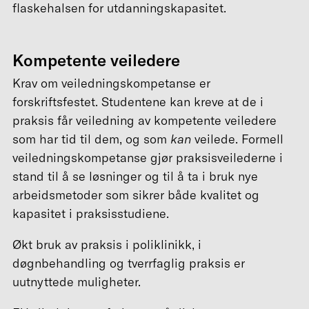
flaskehalsen for utdanningskapasitet.
Kompetente veiledere
Krav om veiledningskompetanse er
forskriftsfestet. Studentene kan kreve at de i
praksis får veiledning av kompetente veiledere
som har tid til dem, og som
kan
veilede. Formell
veiledningskompetanse gjør praksisveilederne i
stand til å se løsninger og til å ta i bruk nye
arbeidsmetoder som sikrer både kvalitet og
kapasitet i praksisstudiene.
Økt bruk av praksis i poliklinikk, i
døgnbehandling og tverrfaglig praksis er
uutnyttede muligheter.