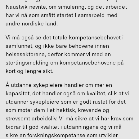
Naustvik nevnte, om simulering, og det arbeidet
har vi nå som smått startet i samarbeid med
andre nordiske land.
Vi må også se det totale kompetansebehovet i
samfunnet, og ikke bare behovene innen
helsesektorene, derfor kommer vi med en
stortingsmelding om kompetansebehovene på
kort og lengre sikt.
Å utdanne sykepleiere handler om mer en
kapasitet, det handler også om kvalitet, slik at vi
utdanner sykepleiere som er godt rustet for det
som møter dem i et hektisk, krevende og
strevsomt arbeidsliv. Vi må sikre at vi har krav som
bidrar til god kvalitet i utdanningene og vi må
sikre en forskningskompetanse som utvikler