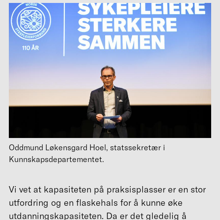
Oddmund Løkensgard Hoel, statssekretær i
Kunnskapsdepartementet.
Vi vet at kapasiteten på praksisplasser er en stor
utfordring og en flaskehals for å kunne øke
utdanningskapasiteten. Da er det gledelig å