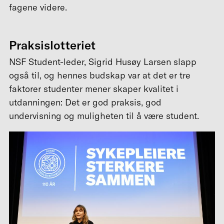
fagene videre.
Praksislotteriet
NSF Student-leder, Sigrid Husøy Larsen slapp
også til, og hennes budskap var at det er tre
faktorer studenter mener skaper kvalitet i
utdanningen: Det er god praksis, god
undervisning og muligheten til å være student.