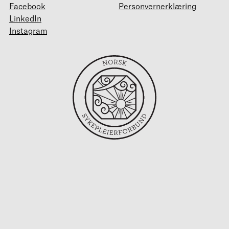
Facebook
Personvernerklæring
LinkedIn
Instagram