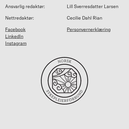
Ansvarlig redaktør:
Lill Sverresdatter Larsen
Nettredaktør:
Cecilie Dahl Rian
Facebook
Personvernerklæring
LinkedIn
Instagram