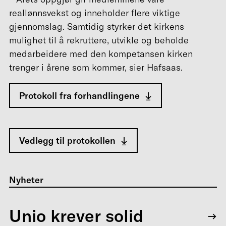
reallønnsvekst og inneholder flere viktige
gjennomslag. Samtidig styrker det kirkens
mulighet til å rekruttere, utvikle og beholde
medarbeidere med den kompetansen kirken
trenger i årene som kommer, sier Hafsaas.
Protokoll fra forhandlingene
Vedlegg til protokollen
Nyheter
Unio krever solid