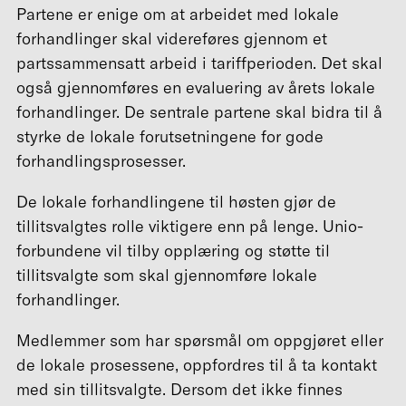
Partene er enige om at arbeidet med lokale
forhandlinger skal videreføres gjennom et
partssammensatt arbeid i tariffperioden. Det skal
også gjennomføres en evaluering av årets lokale
forhandlinger. De sentrale partene skal bidra til å
styrke de lokale forutsetningene for gode
forhandlingsprosesser.
De lokale forhandlingene til høsten gjør de
tillitsvalgtes rolle viktigere enn på lenge. Unio-
forbundene vil tilby opplæring og støtte til
tillitsvalgte som skal gjennomføre lokale
forhandlinger.
Medlemmer som har spørsmål om oppgjøret eller
de lokale prosessene, oppfordres til å ta kontakt
med sin tillitsvalgte. Dersom det ikke finnes