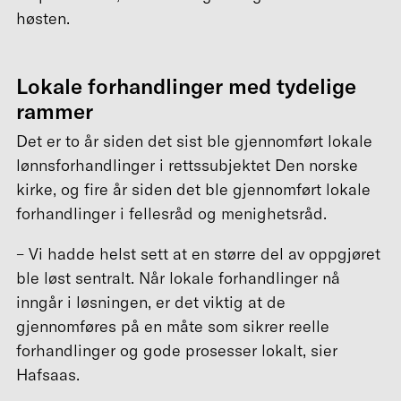
høsten.
Lokale forhandlinger med tydelige
rammer
Det er to år siden det sist ble gjennomført lokale
lønnsforhandlinger i rettssubjektet Den norske
kirke, og fire år siden det ble gjennomført lokale
forhandlinger i fellesråd og menighetsråd.
– Vi hadde helst sett at en større del av oppgjøret
ble løst sentralt. Når lokale forhandlinger nå
inngår i løsningen, er det viktig at de
gjennomføres på en måte som sikrer reelle
forhandlinger og gode prosesser lokalt, sier
Hafsaas.