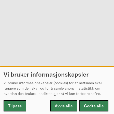
Vi bruker informasjonskapsler
Vi bruker informasjonskapsler (cookies) for at nettsiden skal
fungere som den skal, og for å samle anonym statistikk om
hvordan den brukes. Innsikten gjør at vi kan forbedre nsf.no.
Tilpass
Avvis alle
Godta alle