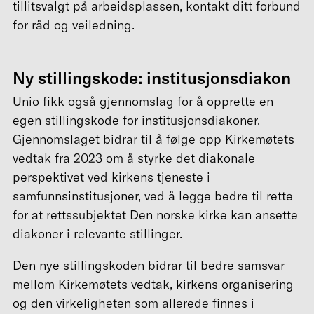
tillitsvalgt på arbeidsplassen, kontakt ditt forbund
for råd og veiledning.
Ny stillingskode: institusjonsdiakon
Unio fikk også gjennomslag for å opprette en
egen stillingskode for institusjonsdiakoner.
Gjennomslaget bidrar til å følge opp Kirkemøtets
vedtak fra 2023 om å styrke det diakonale
perspektivet ved kirkens tjeneste i
samfunnsinstitusjoner, ved å legge bedre til rette
for at rettssubjektet Den norske kirke kan ansette
diakoner i relevante stillinger.
Den nye stillingskoden bidrar til bedre samsvar
mellom Kirkemøtets vedtak, kirkens organisering
og den virkeligheten som allerede finnes i