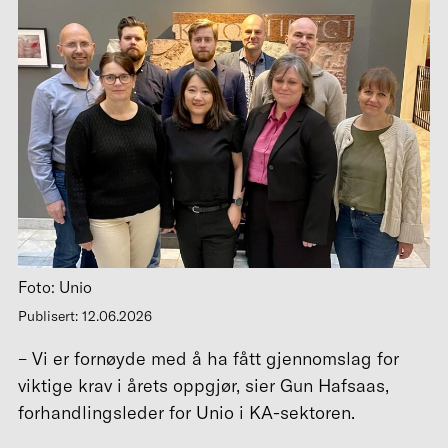
Foto: Unio
Publisert: 12.06.2026
– Vi er fornøyde med å ha fått gjennomslag for
viktige krav i årets oppgjør, sier Gun Hafsaas,
forhandlingsleder for Unio i KA-sektoren.