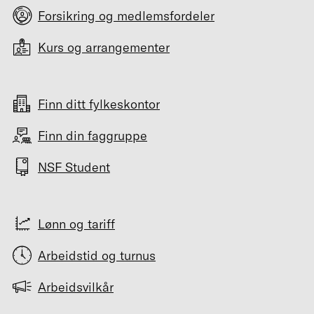
Forsikring og medlemsfordeler
Kurs og arrangementer
Finn ditt fylkeskontor
Finn din faggruppe
NSF Student
Lønn og tariff
Arbeidstid og turnus
Arbeidsvilkår