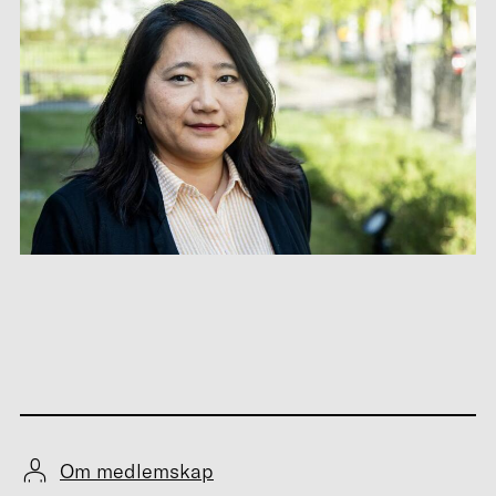
Om medlemskap