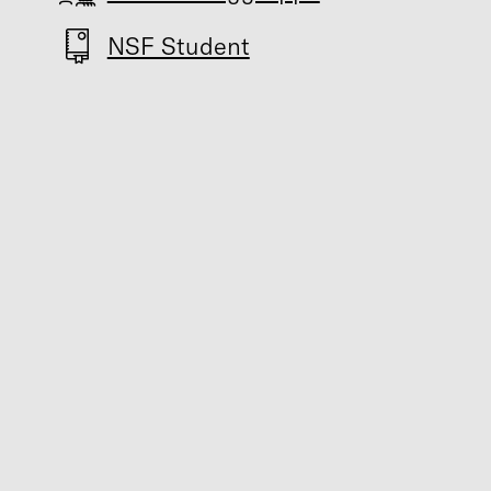
NSF Student