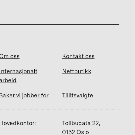
Om oss
Kontakt oss
Internasjonalt
Nettbutikk
arbeid
Saker vi jobber for
Tillitsvalgte
Hovedkontor:
Tollbugata 22,
0152 Oslo