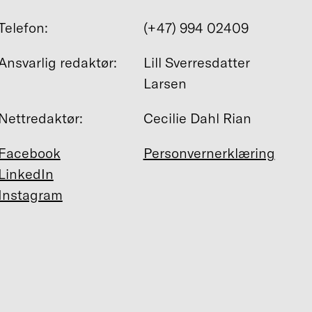
Telefon:
(+47) 994 02409
Ansvarlig redaktør:
Lill Sverresdatter
Larsen
Nettredaktør:
Cecilie Dahl Rian
Facebook
Personvernerklæring
LinkedIn
Instagram