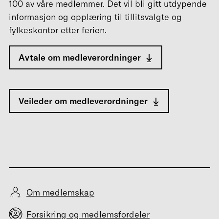
100 av våre medlemmer. Det vil bli gitt utdypende
informasjon og opplæring til tillitsvalgte og
fylkeskontor etter ferien.
Avtale om medleverordninger
Veileder om medleverordninger
Om medlemskap
Forsikring og medlemsfordeler