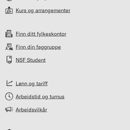
Kurs og arrangementer
Finn ditt fylkeskontor
Finn din faggruppe
NSF Student
Lønn og tariff
Arbeidstid og turnus
Arbeidsvilkår