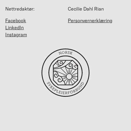
Nettredaktør:
Cecilie Dahl Rian
Facebook
Personvernerklæring
LinkedIn
Instagram