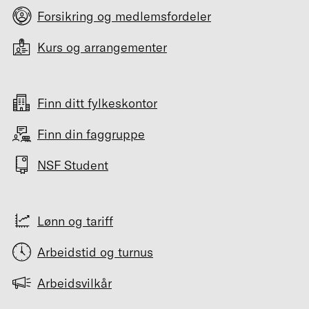
Forsikring og medlemsfordeler
Kurs og arrangementer
Finn ditt fylkeskontor
Finn din faggruppe
NSF Student
Lønn og tariff
Arbeidstid og turnus
Arbeidsvilkår