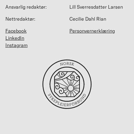
Ansvarlig redaktør:
Lill Sverresdatter Larsen
Nettredaktør:
Cecilie Dahl Rian
Facebook
Personvernerklæring
LinkedIn
Instagram