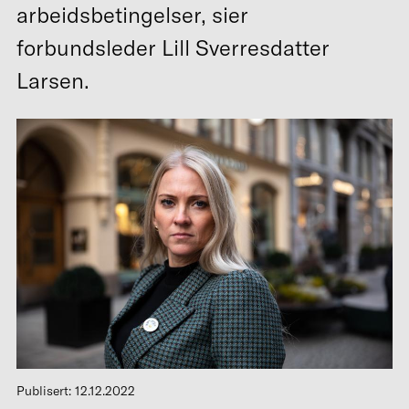
arbeidsbetingelser, sier
forbundsleder Lill Sverresdatter
Larsen.
Publisert: 12.12.2022