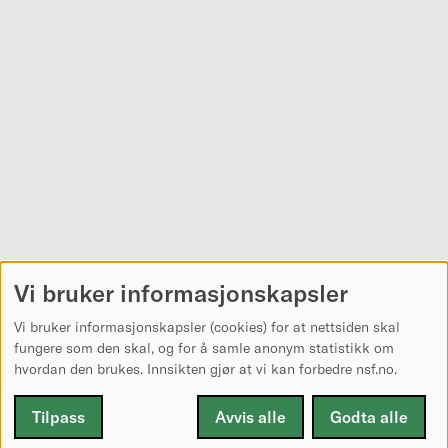
Vi bruker informasjonskapsler
Vi bruker informasjonskapsler (cookies) for at nettsiden skal
fungere som den skal, og for å samle anonym statistikk om
hvordan den brukes. Innsikten gjør at vi kan forbedre nsf.no.
Tilpass
Avvis alle
Godta alle