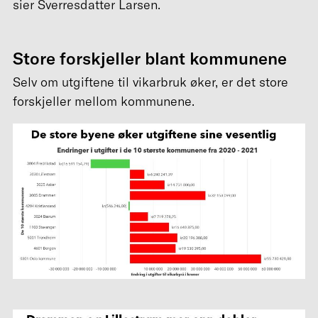
sier Sverresdatter Larsen.
Store forskjeller blant kommunene
Selv om utgiftene til vikarbruk øker, er det store
forskjeller mellom kommunene.