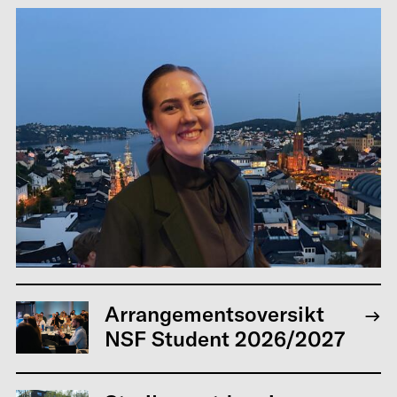
Arrangementsoversikt
NSF Student 2026/2027