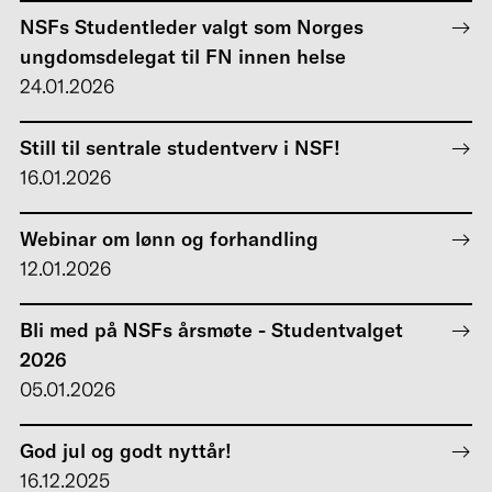
NSFs Studentleder valgt som Norges
ungdomsdelegat til FN innen helse
24.01.2026
Still til sentrale studentverv i NSF!
16.01.2026
Webinar om lønn og forhandling
12.01.2026
Bli med på NSFs årsmøte - Studentvalget
2026
05.01.2026
God jul og godt nyttår!
16.12.2025