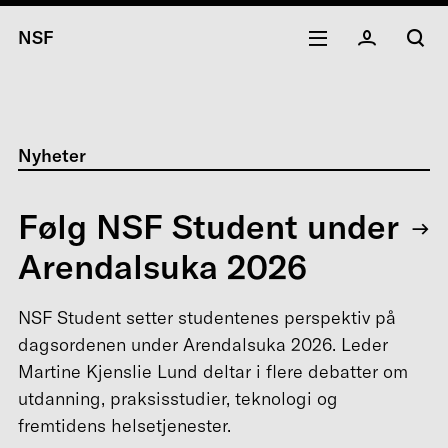
NSF
Nyheter
Følg NSF Student under
Arendalsuka 2026
NSF Student setter studentenes perspektiv på
dagsordenen under Arendalsuka 2026. Leder
Martine Kjenslie Lund deltar i flere debatter om
utdanning, praksisstudier, teknologi og
fremtidens helsetjenester.