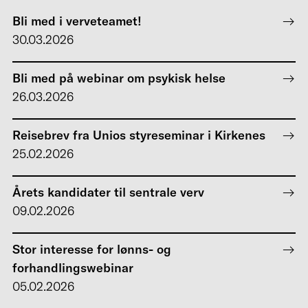
Bli med i verveteamet!
30.03.2026
Bli med på webinar om psykisk helse
26.03.2026
Reisebrev fra Unios styreseminar i Kirkenes
25.02.2026
Årets kandidater til sentrale verv
09.02.2026
Stor interesse for lønns- og
forhandlingswebinar
05.02.2026