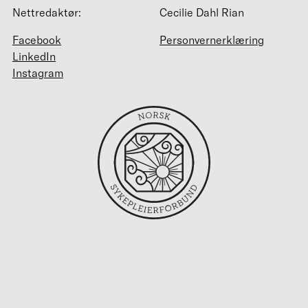
Nettredaktør:
Cecilie Dahl Rian
Facebook
Personvernerklæring
LinkedIn
Instagram