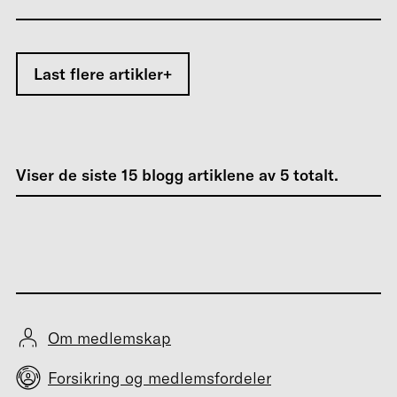
Last flere artikler
Viser de siste
15
blogg artiklene av
5
totalt.
Om medlemskap
Forsikring og medlemsfordeler