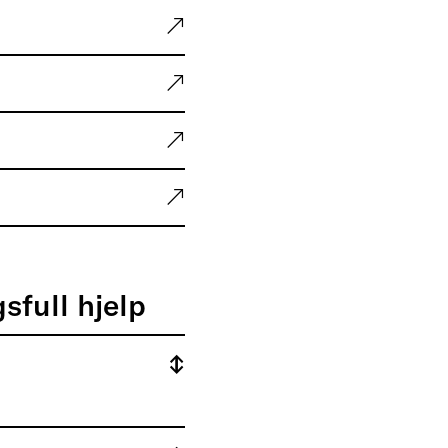
sfull hjelp