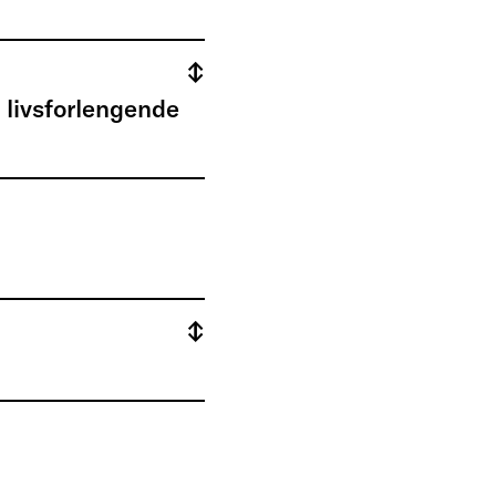
 livsforlengende