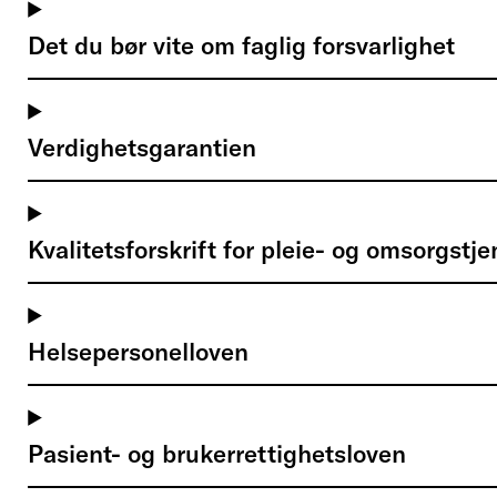
Det du bør vite om faglig forsvarlighet
Verdighetsgarantien
Kvalitetsforskrift for pleie- og omsorgstj
Helsepersonelloven
Pasient- og brukerrettighetsloven