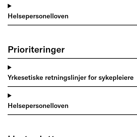
Helsepersonelloven
Prioriteringer
Yrkesetiske retningslinjer for sykepleiere
Helsepersonelloven