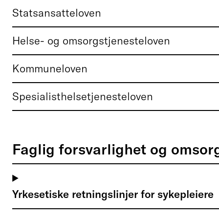
Statsansatteloven
Helse- og omsorgstjenesteloven
Kommuneloven
Spesialisthelsetjenesteloven
Faglig forsvarlighet og omsorg
Yrkesetiske retningslinjer for sykepleiere