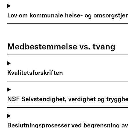
Lov om kommunale helse- og omsorgstjen
Medbestemmelse vs. tvang
Kvalitetsforskriften
NSF Selvstendighet, verdighet og trygghe
Beslutningsprosesser ved begrensning av