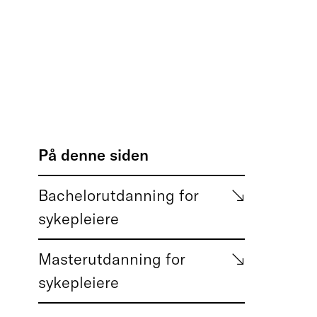
På denne siden
Bachelorutdanning for
sykepleiere
Masterutdanning for
sykepleiere