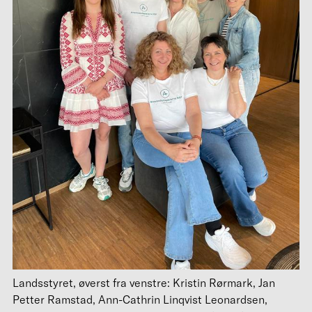
Landsstyret, øverst fra venstre: Kristin Rørmark, Jan
Petter Ramstad, Ann-Cathrin Linqvist Leonardsen,