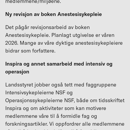
medlemmene/miljøene.
Ny revisjon av boken Anestesisykepleie
Det pågår revisjonsarbeid av boken
Anestesisykepleie. Planlagt utgivelse er våren
2026. Mange av våre dyktige anestesisykepleiere
bidrar som forfattere.
Inspira og annet samarbeid med intensiv og
operasjon
Landsstyret jobber også tett med faggruppene
Intensivsykepleierne NSF og
Operasjonssykepleierne NSF, både om tidsskriftet
Inspira og om aktiviteter som kan motivere
medlemmene våre til å formidle fag og
forskningsartikler. Vi oppfordrer alle medlemmene