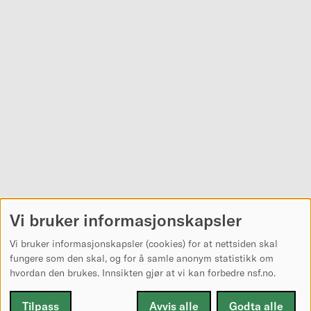
Vi bruker informasjonskapsler
Vi bruker informasjonskapsler (cookies) for at nettsiden skal
fungere som den skal, og for å samle anonym statistikk om
hvordan den brukes. Innsikten gjør at vi kan forbedre nsf.no.
Tilpass
Avvis alle
Godta alle