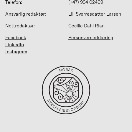
Telefon:
(+47) 994 02409
Ansvarlig redaktør:
Lill Sverresdatter Larsen
Nettredaktør:
Cecilie Dahl Rian
Facebook
Personvernerklæring
LinkedIn
Instagram