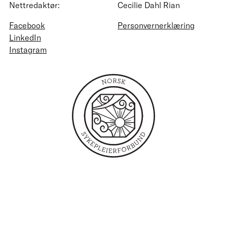
Nettredaktør:
Cecilie Dahl Rian
Facebook
Personvernerklæring
LinkedIn
Instagram