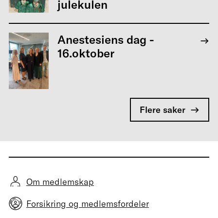
julekulen
Anestesiens dag -
16.oktober
Flere saker
Om medlemskap
Forsikring og medlemsfordeler