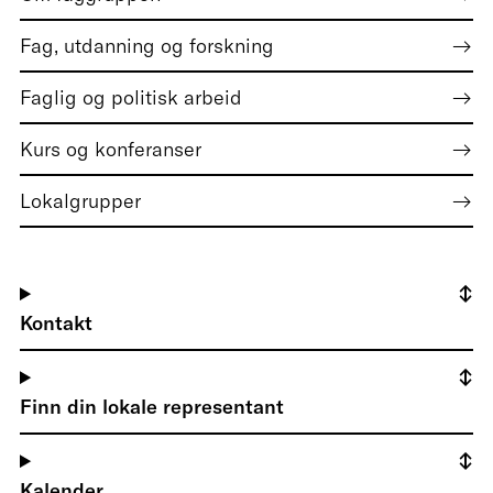
Fag, utdanning og forskning
Faglig og politisk arbeid
Kurs og konferanser
Lokalgrupper
Kontakt
Finn din lokale representant
Kalender