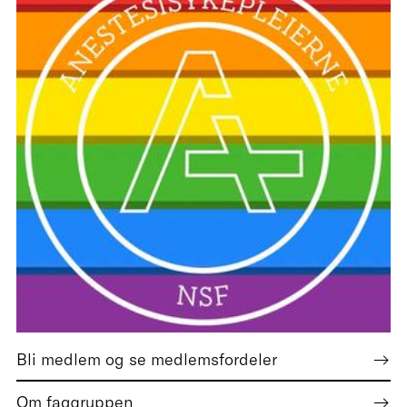
Bli medlem og se medlemsfordeler
Om faggruppen