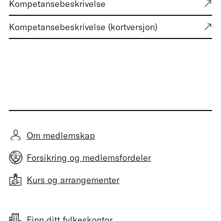
Kompetansebeskrivelse
Kompetansebeskrivelse (kortversjon)
Om medlemskap
Forsikring og medlemsfordeler
Kurs og arrangementer
Finn ditt fylkeskontor