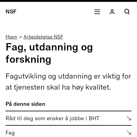
NSF
Navigasjonssti
Hjem
Arbeidshelse NSF
Fag, utdanning og
forskning
Fagutvikling og utdanning er viktig for
at tjenesten skal ha høy kvalitet.
På denne siden
Råd til deg som ønsker å jobbe i BHT
Fag