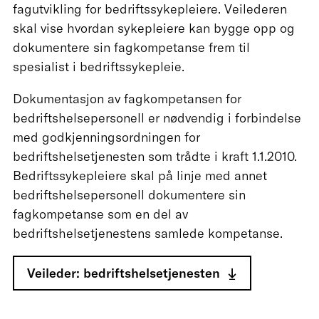
fagutvikling for bedriftssykepleiere. Veilederen
skal vise hvordan sykepleiere kan bygge opp og
dokumentere sin fagkompetanse frem til
spesialist i bedriftssykepleie.
Dokumentasjon av fagkompetansen for
bedriftshelsepersonell er nødvendig i forbindelse
med godkjenningsordningen for
bedriftshelsetjenesten som trådte i kraft 1.1.2010.
Bedriftssykepleiere skal på linje med annet
bedriftshelsepersonell dokumentere sin
fagkompetanse som en del av
bedriftshelsetjenestens samlede kompetanse.
Veileder: bedriftshelsetjenesten