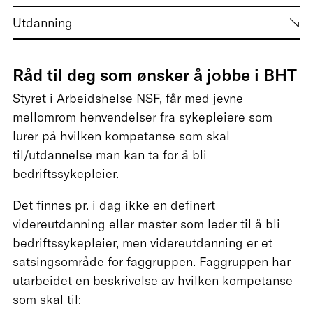
Utdanning
Råd til deg som ønsker å jobbe i BHT
Styret i Arbeidshelse NSF, får med jevne
mellomrom henvendelser fra sykepleiere som
lurer på hvilken kompetanse som skal
til/utdannelse man kan ta for å bli
bedriftssykepleier.
Det finnes pr. i dag ikke en definert
videreutdanning eller master som leder til å bli
bedriftssykepleier, men videreutdanning er et
satsingsområde for faggruppen. Faggruppen har
utarbeidet en beskrivelse av hvilken kompetanse
som skal til: