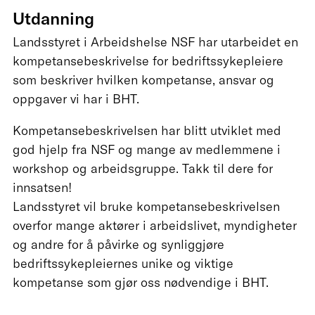
Utdanning
Landsstyret i Arbeidshelse NSF har utarbeidet en
kompetansebeskrivelse for bedriftssykepleiere
som beskriver hvilken kompetanse, ansvar og
oppgaver vi har i BHT.
Kompetansebeskrivelsen har blitt utviklet med
god hjelp fra NSF og mange av medlemmene i
workshop og arbeidsgruppe. Takk til dere for
innsatsen!
Landsstyret vil bruke kompetansebeskrivelsen
overfor mange aktører i arbeidslivet, myndigheter
og andre for å påvirke og synliggjøre
bedriftssykepleiernes unike og viktige
kompetanse som gjør oss nødvendige i BHT.